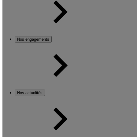
Nos engagements
Nos actualités