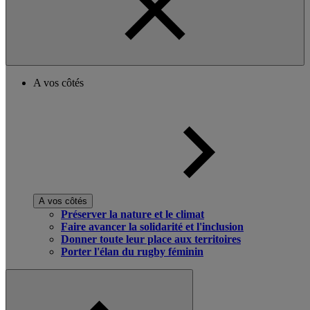
A vos côtés
A vos côtés
Préserver la nature et le climat
Faire avancer la solidarité et l'inclusion
Donner toute leur place aux territoires
Porter l'élan du rugby féminin