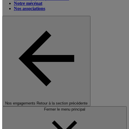
Notre mécénat
Nos associations
Nos engagements
Retour à la section précédente
Fermer le menu principal