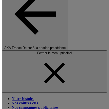
AXA France
Retour à la section précédente
Fermer le menu principal
Notre histoire
Nos chiffres clés
Nos campagnes publicitaires