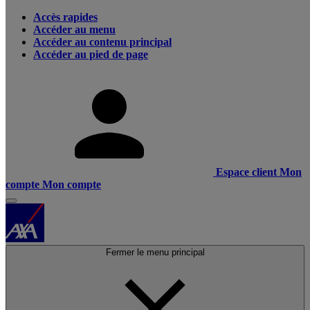
Accès rapides
Accéder au menu
Accéder au contenu principal
Accéder au pied de page
Espace client
Mon
compte
Mon compte
Fermer le menu principal