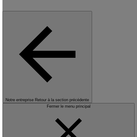
Notre entreprise
Retour à la section précédente
Fermer le menu principal