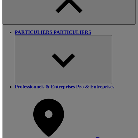
PARTICULIERS
PARTICULIERS
Professionnels & Entreprises
Pro & Entreprises