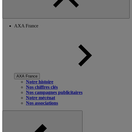
AXA France
AXA France
Notre histoire
Nos chiffres clés
Nos campagnes publicitaires
Notre mécénat
Nos associations