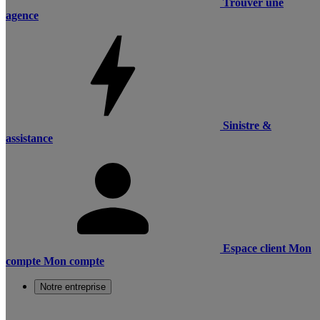
Trouver une
agence
Sinistre &
assistance
Espace client
Mon
compte
Mon compte
Notre entreprise