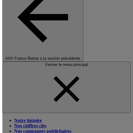
AXA France
Retour à la section précédente
Fermer le menu principal
Notre histoire
Nos chiffres clés
Nos campagnes publicitaires