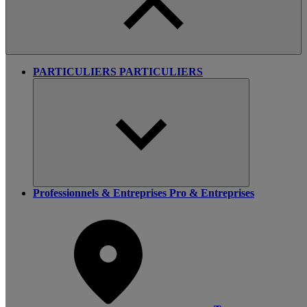
PARTICULIERS
PARTICULIERS
Professionnels & Entreprises
Pro & Entreprises