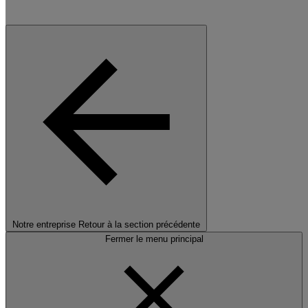
Notre entreprise
Retour à la section précédente
Fermer le menu principal