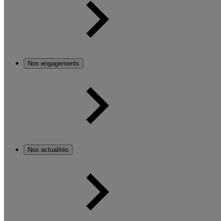
Nos engagements
Nos actualités