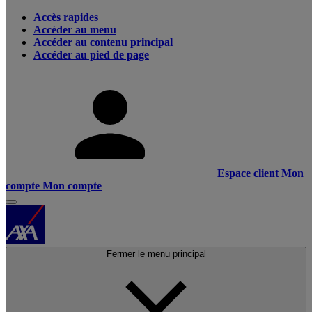
Accès rapides
Accéder au menu
Accéder au contenu principal
Accéder au pied de page
Espace client
Mon
compte
Mon compte
Fermer le menu principal