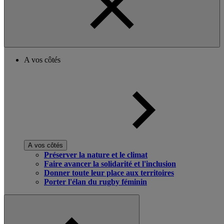
A vos côtés
A vos côtés
Préserver la nature et le climat
Faire avancer la solidarité et l'inclusion
Donner toute leur place aux territoires
Porter l'élan du rugby féminin