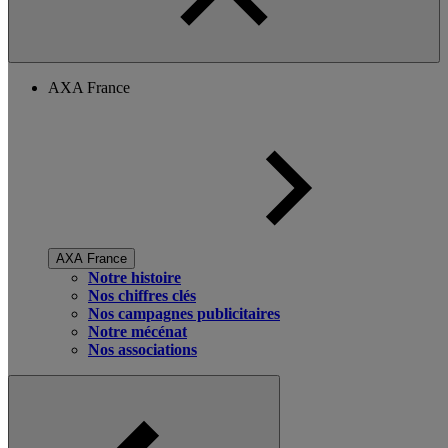
AXA France
AXA France
Notre histoire
Nos chiffres clés
Nos campagnes publicitaires
Notre mécénat
Nos associations