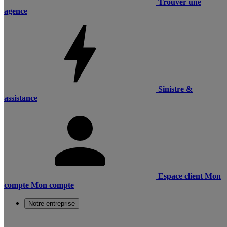
Trouver une
agence
Sinistre &
assistance
Espace client
Mon
compte
Mon compte
Notre entreprise