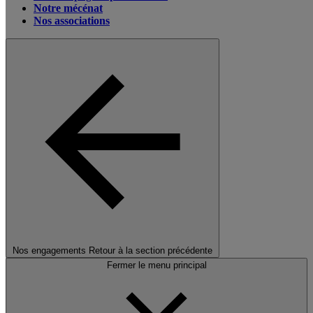
Notre mécénat
Nos associations
Nos engagements
Retour à la section précédente
Fermer le menu principal