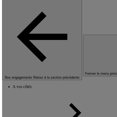
Fermer le menu princ
Nos engagements
Retour à la section précédente
A vos côtés