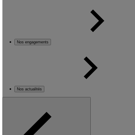
Nos engagements
Nos actualités