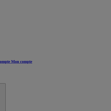
ompte
Mon compte