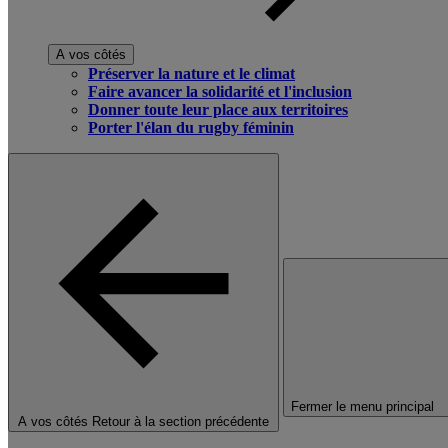
A vos côtés
Préserver la nature et le climat
Faire avancer la solidarité et l'inclusion
Donner toute leur place aux territoires
Porter l'élan du rugby féminin
Fermer le menu principal
A vos côtés
Retour à la section précédente