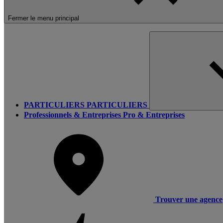
Fermer le menu principal
PARTICULIERS
PARTICULIERS
Professionnels & Entreprises
Pro & Entreprises
Trouver une agence