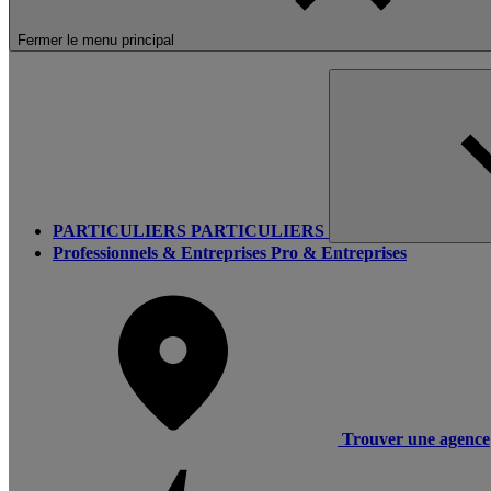
Fermer le menu principal
PARTICULIERS
PARTICULIERS
Professionnels & Entreprises
Pro & Entreprises
Trouver une agence