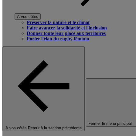
A vos côtés
Préserver la nature et le climat
Faire avancer la solidarité et l'inclusion
Donner toute leur place aux territoires
Porter l'élan du rugby féminin
Fermer le menu principal
A vos côtés
Retour à la section précédente