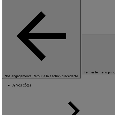
Fermer le menu princ
Nos engagements
Retour à la section précédente
A vos côtés