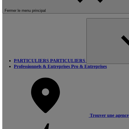
Fermer le menu principal
PARTICULIERS
PARTICULIERS
Professionnels & Entreprises
Pro & Entreprises
Trouver une agence