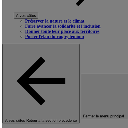
A vos côtés
Préserver la nature et le climat
Faire avancer la solidarité et l'inclusion
Donner toute leur place aux territoires
Porter l'élan du rugby féminin
Fermer le menu principal
A vos côtés
Retour à la section précédente