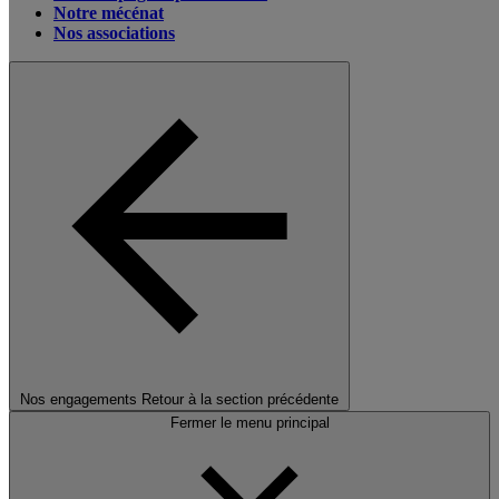
Notre mécénat
Nos associations
Nos engagements
Retour à la section précédente
Fermer le menu principal