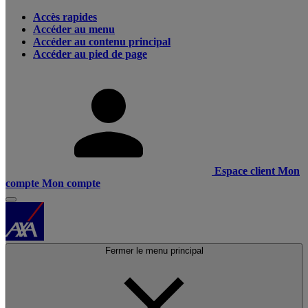
Accès rapides
Accéder au menu
Accéder au contenu principal
Accéder au pied de page
Espace client
Mon
compte
Mon compte
Fermer le menu principal