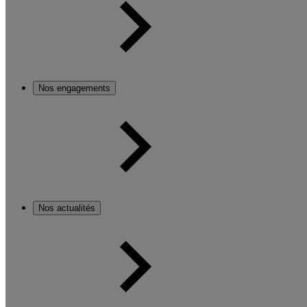
Nos engagements
Nos actualités