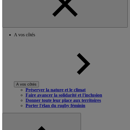
A vos côtés
A vos côtés
Préserver la nature et le climat
Faire avancer la solidarité et l'inclusion
Donner toute leur place aux territoires
Porter l'élan du rugby féminin