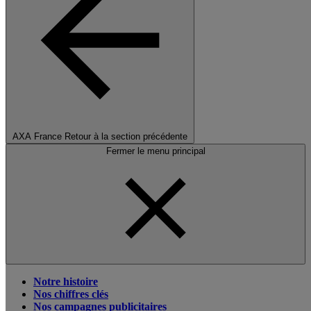
AXA France
Retour à la section précédente
Fermer le menu principal
Notre histoire
Nos chiffres clés
Nos campagnes publicitaires