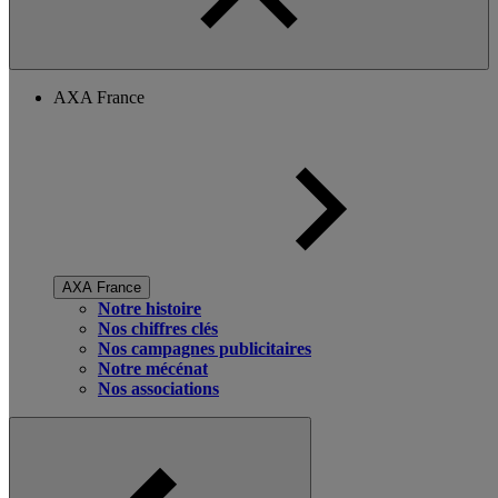
AXA France
AXA France
Notre histoire
Nos chiffres clés
Nos campagnes publicitaires
Notre mécénat
Nos associations