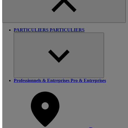
PARTICULIERS
PARTICULIERS
Professionnels & Entreprises
Pro & Entreprises