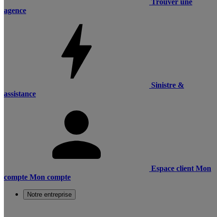
Trouver une
agence
Sinistre &
assistance
Espace client
Mon
compte
Mon compte
Notre entreprise