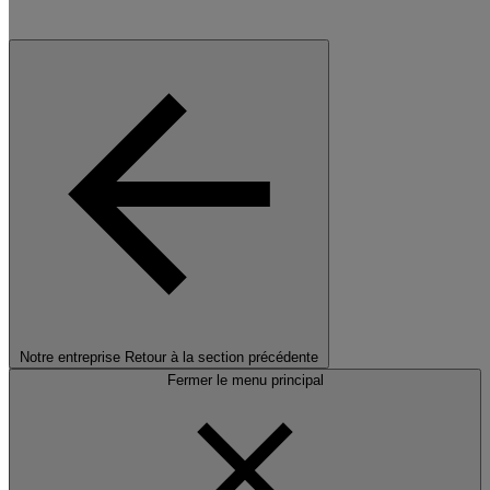
Notre entreprise
Retour à la section précédente
Fermer le menu principal