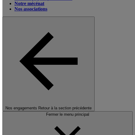
Notre mécénat
Nos associations
Nos engagements
Retour à la section précédente
Fermer le menu principal