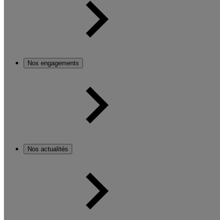
Nos engagements
Nos actualités