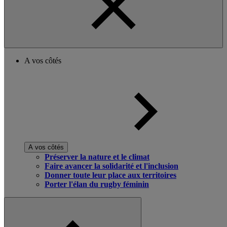
A vos côtés
A vos côtés
Préserver la nature et le climat
Faire avancer la solidarité et l'inclusion
Donner toute leur place aux territoires
Porter l'élan du rugby féminin