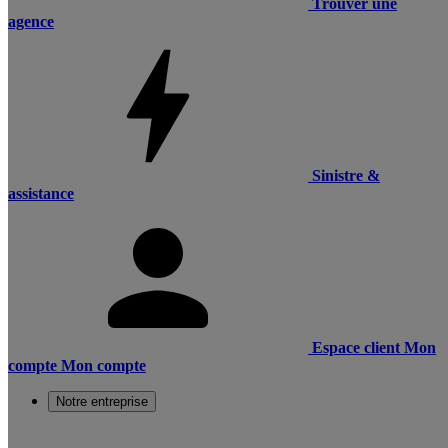
Trouver une
agence
Sinistre &
assistance
Espace client
Mon
compte
Mon compte
Notre entreprise