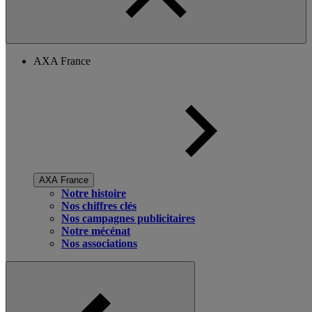
AXA France
AXA France
Notre histoire
Nos chiffres clés
Nos campagnes publicitaires
Notre mécénat
Nos associations