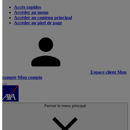
Accès rapides
Accéder au menu
Accéder au contenu principal
Accéder au pied de page
Espace client
Mon
compte
Mon compte
Fermer le menu principal