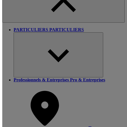
PARTICULIERS
PARTICULIERS
Professionnels & Entreprises
Pro & Entreprises