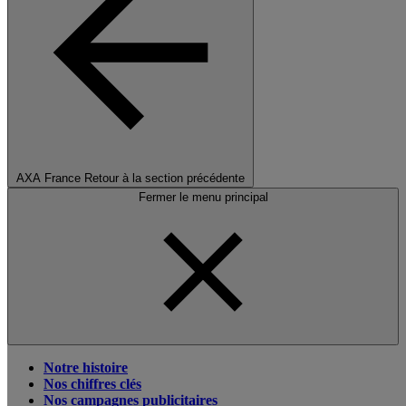
AXA France
Retour à la section précédente
Fermer le menu principal
Notre histoire
Nos chiffres clés
Nos campagnes publicitaires