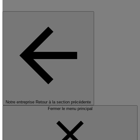
Notre entreprise
Retour à la section précédente
Fermer le menu principal