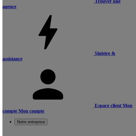
Trouver une
agence
Sinistre &
assistance
Espace client
Mon
compte
Mon compte
Notre entreprise