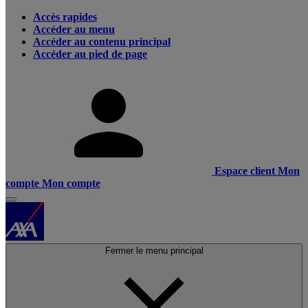
Accès rapides
Accéder au menu
Accéder au contenu principal
Accéder au pied de page
Espace client
Mon
compte
Mon compte
Fermer le menu principal