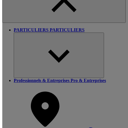
PARTICULIERS
PARTICULIERS
Professionnels & Entreprises
Pro & Entreprises