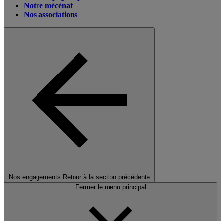
Notre mécénat
Nos associations
Nos engagements
Retour à la section précédente
Fermer le menu principal