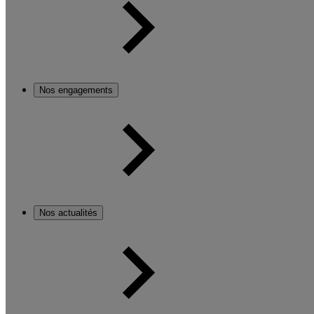
Nos engagements
Nos actualités