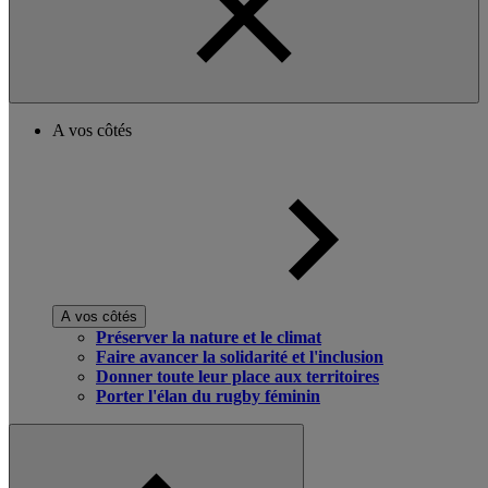
A vos côtés
A vos côtés
Préserver la nature et le climat
Faire avancer la solidarité et l'inclusion
Donner toute leur place aux territoires
Porter l'élan du rugby féminin