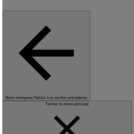
Notre entreprise
Retour à la section précédente
Fermer le menu principal