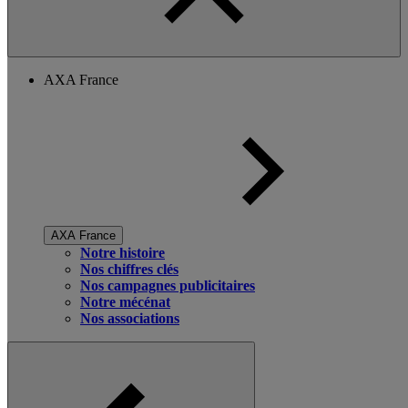
AXA France
AXA France
Notre histoire
Nos chiffres clés
Nos campagnes publicitaires
Notre mécénat
Nos associations