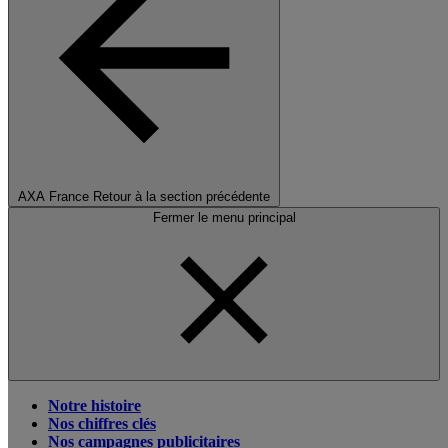
AXA France
Retour à la section précédente
Fermer le menu principal
Notre histoire
Nos chiffres clés
Nos campagnes publicitaires