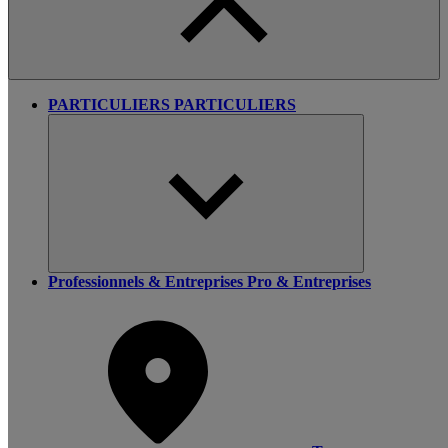
PARTICULIERS
PARTICULIERS
Professionnels & Entreprises
Pro & Entreprises