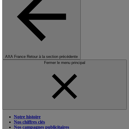
AXA France
Retour à la section précédente
Fermer le menu principal
Notre histoire
Nos chiffres clés
Nos campagnes publicitaires