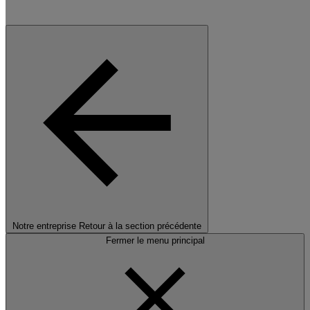
Notre entreprise
Retour à la section précédente
Fermer le menu principal