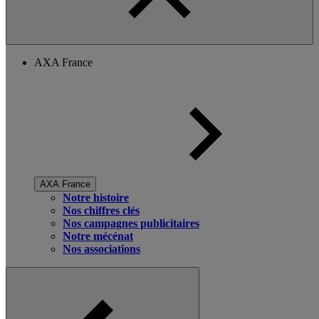
AXA France
AXA France
Notre histoire
Nos chiffres clés
Nos campagnes publicitaires
Notre mécénat
Nos associations