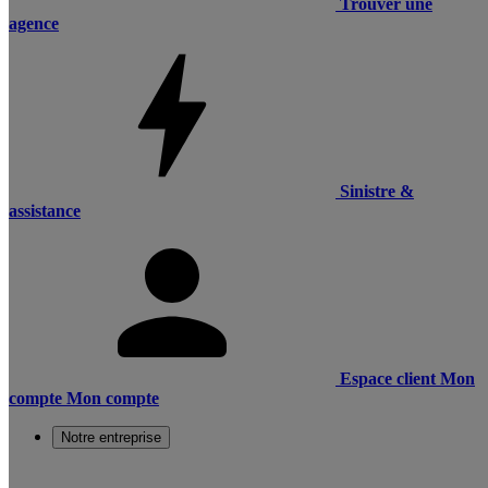
Trouver une
agence
Sinistre &
assistance
Espace client
Mon
compte
Mon compte
Notre entreprise