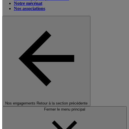
Notre mécénat
Nos associations
Nos engagements
Retour à la section précédente
Fermer le menu principal