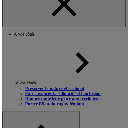
A vos côtés
A vos côtés
Préserver la nature et le climat
Faire avancer la solidarité et l'inclusion
Donner toute leur place aux territoires
Porter l'élan du rugby féminin