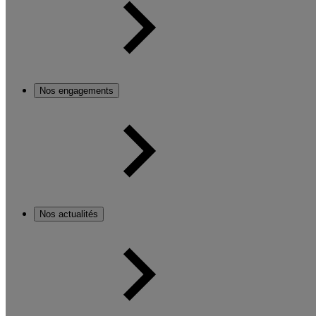
Nos engagements
Nos actualités