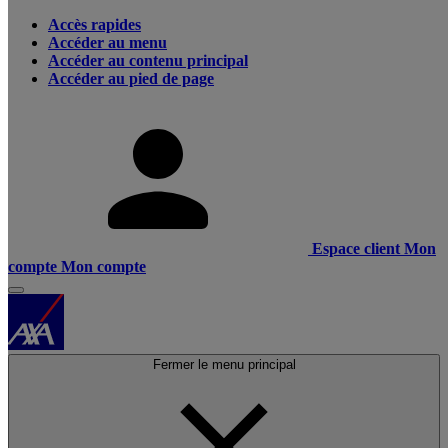
Accès rapides
Accéder au menu
Accéder au contenu principal
Accéder au pied de page
Espace client
Mon
compte
Mon compte
Fermer le menu principal