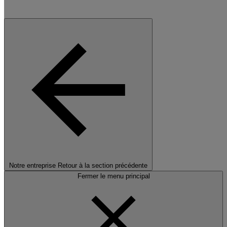
Notre entreprise
Retour à la section précédente
Fermer le menu principal