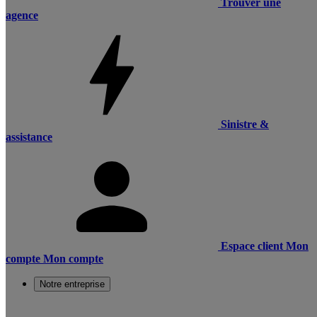
Trouver une
agence
Sinistre &
assistance
Espace client
Mon
compte
Mon compte
Notre entreprise