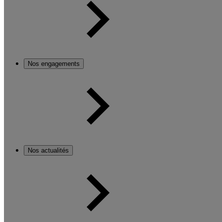
Nos engagements
Nos actualités