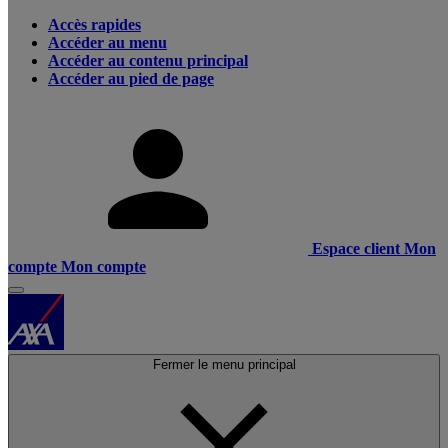
Accès rapides
Accéder au menu
Accéder au contenu principal
Accéder au pied de page
Espace client
Mon
compte
Mon compte
Fermer le menu principal