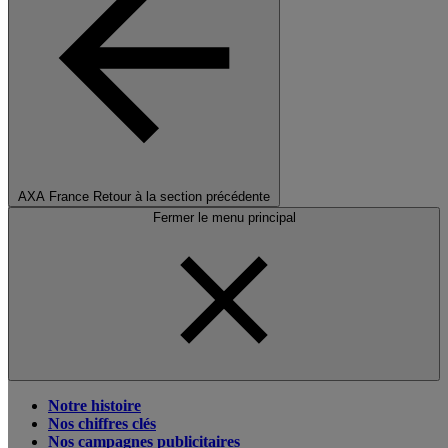
AXA France
Retour à la section précédente
Fermer le menu principal
Notre histoire
Nos chiffres clés
Nos campagnes publicitaires