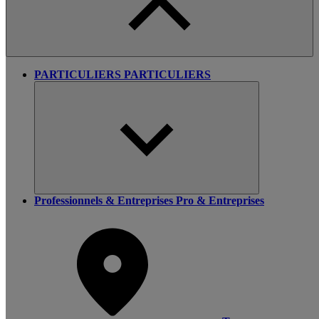
PARTICULIERS
PARTICULIERS
Professionnels & Entreprises
Pro & Entreprises