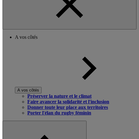
A vos côtés
A vos côtés
Préserver la nature et le climat
Faire avancer la solidarité et l'inclusion
Donner toute leur place aux territoires
Porter l'élan du rugby féminin