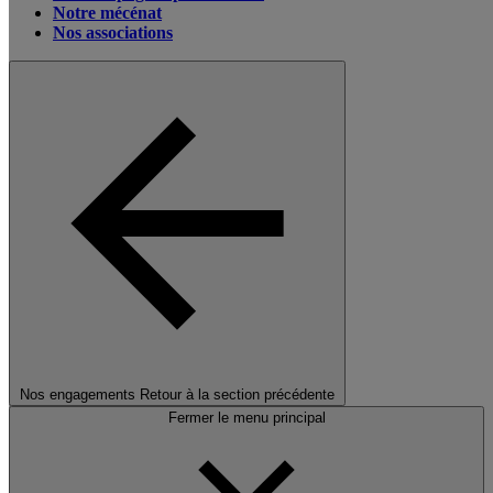
Notre mécénat
Nos associations
Nos engagements
Retour à la section précédente
Fermer le menu principal