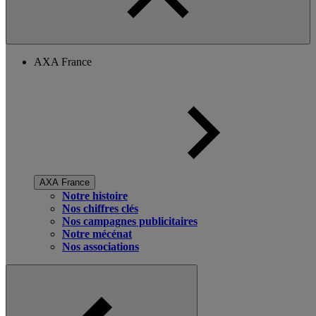
AXA France
AXA France
Notre histoire
Nos chiffres clés
Nos campagnes publicitaires
Notre mécénat
Nos associations