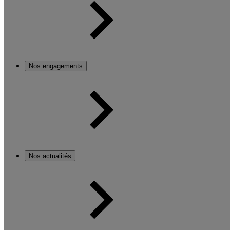
Nos engagements
Nos actualités