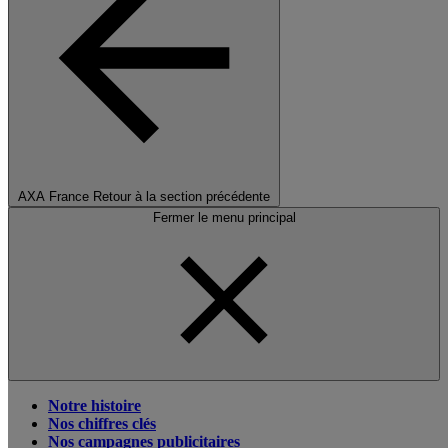
AXA France
Retour à la section précédente
Fermer le menu principal
Notre histoire
Nos chiffres clés
Nos campagnes publicitaires