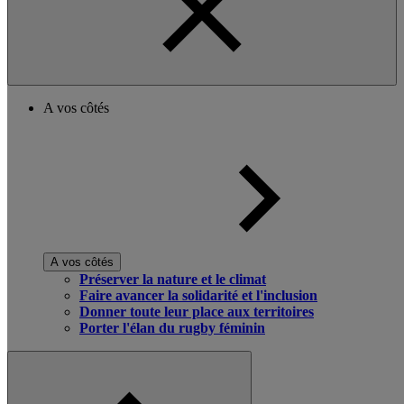
A vos côtés
A vos côtés
Préserver la nature et le climat
Faire avancer la solidarité et l'inclusion
Donner toute leur place aux territoires
Porter l'élan du rugby féminin