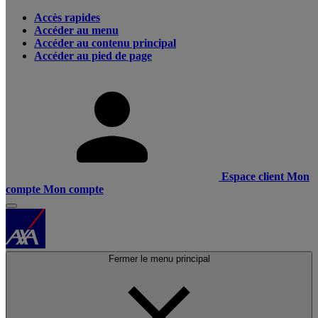
Accès rapides
Accéder au menu
Accéder au contenu principal
Accéder au pied de page
Espace client
Mon
compte
Mon compte
Fermer le menu principal