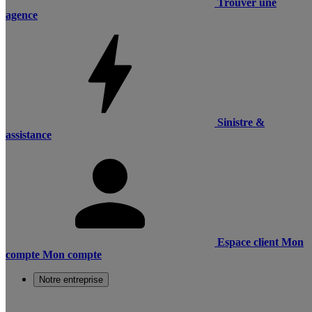
Trouver une
agence
Sinistre &
assistance
Espace client
Mon
compte
Mon compte
Notre entreprise