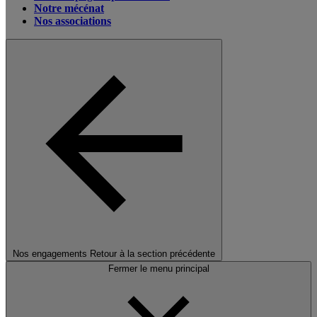
Notre mécénat
Nos associations
Nos engagements
Retour à la section précédente
Fermer le menu principal