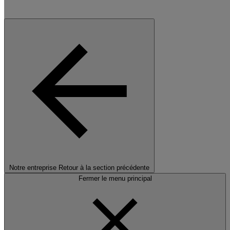
Notre entreprise
Retour à la section précédente
Fermer le menu principal