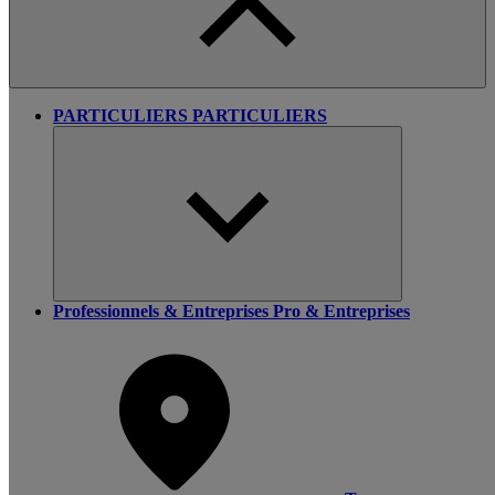
PARTICULIERS
PARTICULIERS
Professionnels & Entreprises
Pro & Entreprises