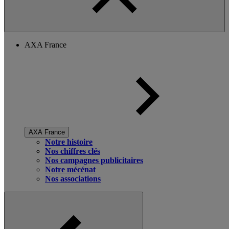
AXA France
AXA France
Notre histoire
Nos chiffres clés
Nos campagnes publicitaires
Notre mécénat
Nos associations