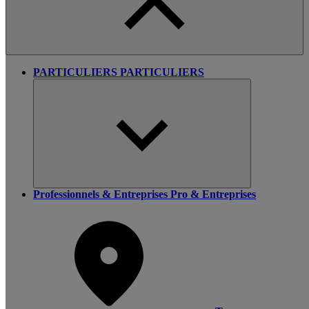
PARTICULIERS
PARTICULIERS
Professionnels & Entreprises
Pro & Entreprises