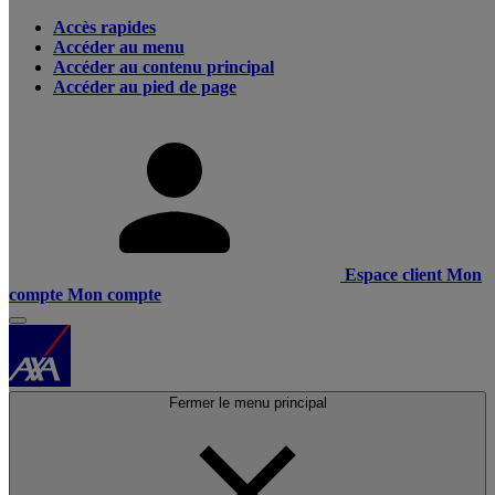
Accès rapides
Accéder au menu
Accéder au contenu principal
Accéder au pied de page
Espace client
Mon
compte
Mon compte
Fermer le menu principal