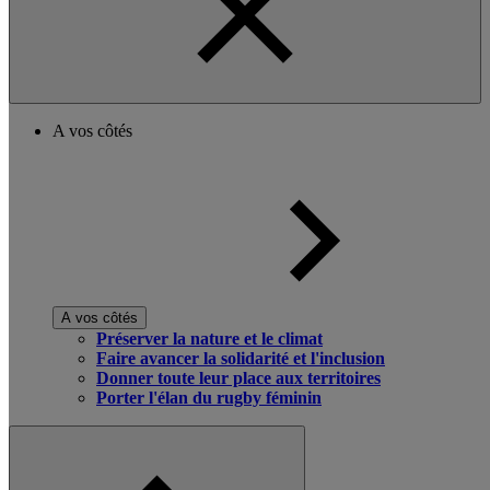
A vos côtés
A vos côtés
Préserver la nature et le climat
Faire avancer la solidarité et l'inclusion
Donner toute leur place aux territoires
Porter l'élan du rugby féminin