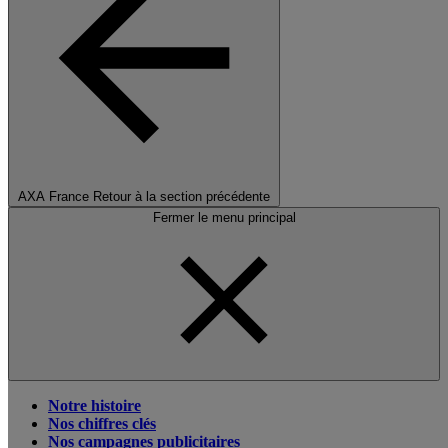
AXA France
Retour à la section précédente
Fermer le menu principal
Notre histoire
Nos chiffres clés
Nos campagnes publicitaires