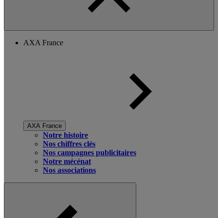
AXA France
AXA France
Notre histoire
Nos chiffres clés
Nos campagnes publicitaires
Notre mécénat
Nos associations