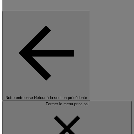
Notre entreprise
Retour à la section précédente
Fermer le menu principal