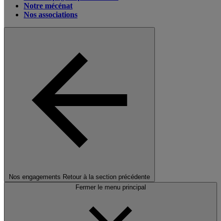
Notre mécénat
Nos associations
Nos engagements
Retour à la section précédente
Fermer le menu principal