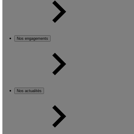
Nos engagements
Nos actualités