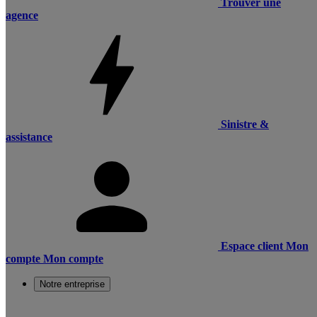
Trouver une
agence
Sinistre &
assistance
Espace client
Mon
compte
Mon compte
Notre entreprise