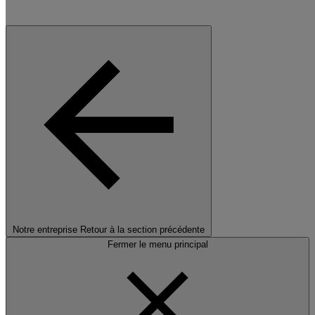
Notre entreprise
Retour à la section précédente
Fermer le menu principal