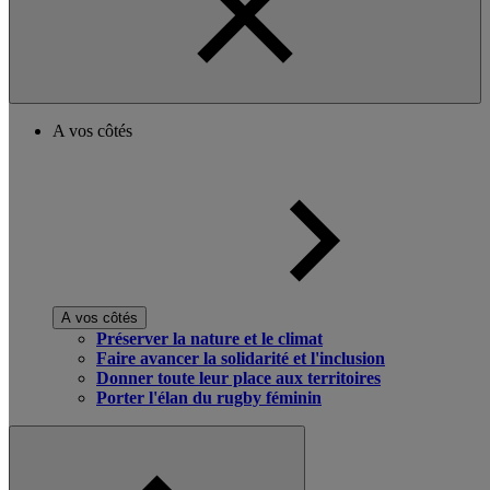
A vos côtés
A vos côtés
Préserver la nature et le climat
Faire avancer la solidarité et l'inclusion
Donner toute leur place aux territoires
Porter l'élan du rugby féminin