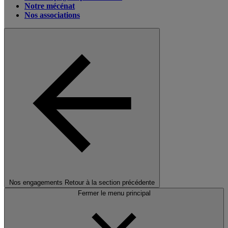
Notre mécénat
Nos associations
Nos engagements
Retour à la section précédente
Fermer le menu principal