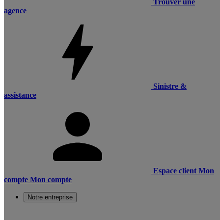
Trouver une
agence
Sinistre &
assistance
Espace client
Mon
compte
Mon compte
Notre entreprise