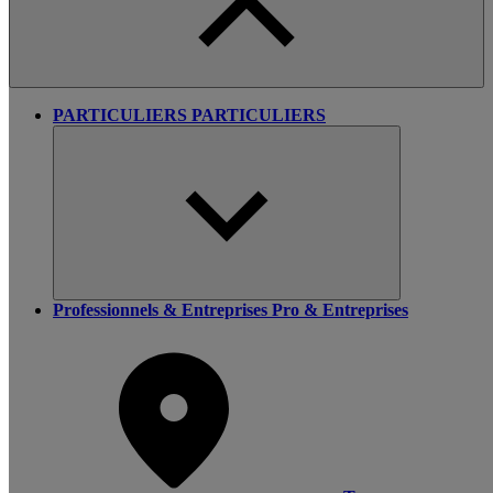
PARTICULIERS
PARTICULIERS
Professionnels & Entreprises
Pro & Entreprises