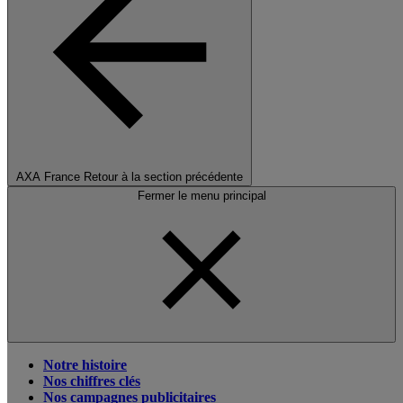
AXA France
Retour à la section précédente
Fermer le menu principal
Notre histoire
Nos chiffres clés
Nos campagnes publicitaires