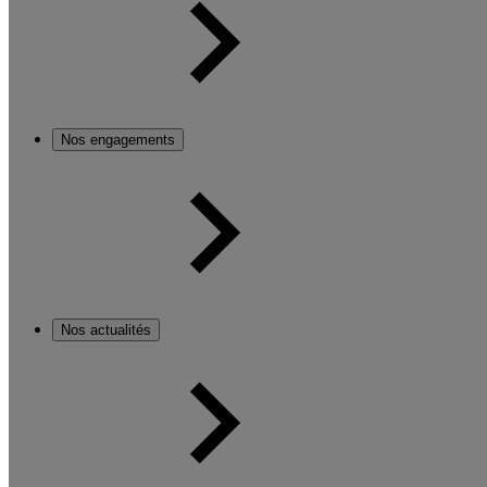
Nos engagements
Nos actualités