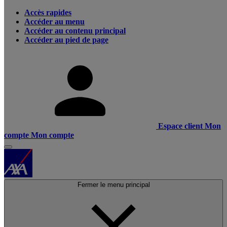
Accès rapides
Accéder au menu
Accéder au contenu principal
Accéder au pied de page
Espace client
Mon
compte
Mon compte
Fermer le menu principal