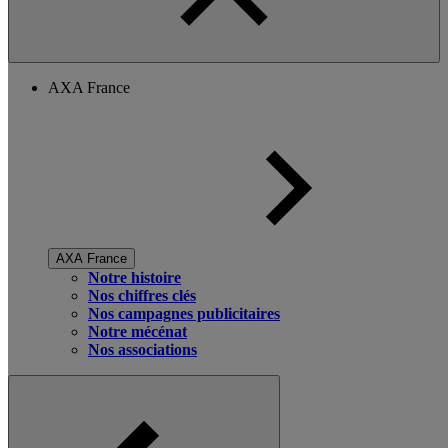
AXA France
AXA France
Notre histoire
Nos chiffres clés
Nos campagnes publicitaires
Notre mécénat
Nos associations