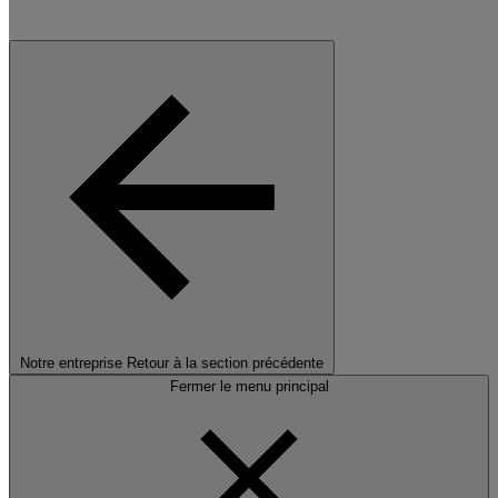
Notre entreprise
Retour à la section précédente
Fermer le menu principal