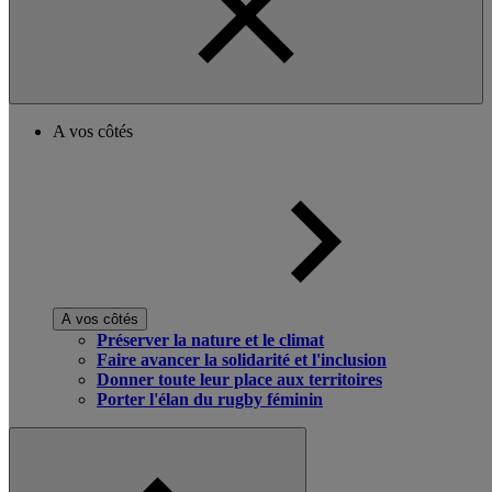
A vos côtés
A vos côtés
Préserver la nature et le climat
Faire avancer la solidarité et l'inclusion
Donner toute leur place aux territoires
Porter l'élan du rugby féminin