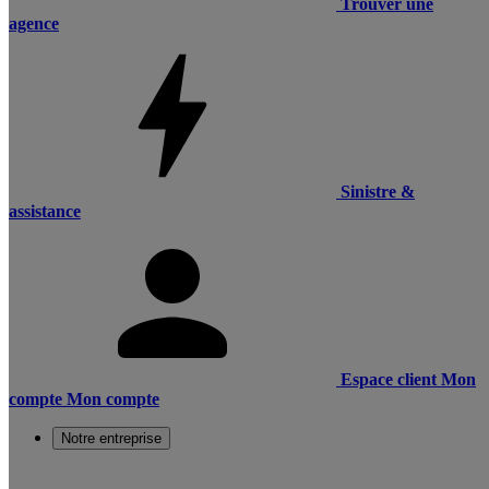
Trouver une
agence
Sinistre &
assistance
Espace client
Mon
compte
Mon compte
Notre entreprise