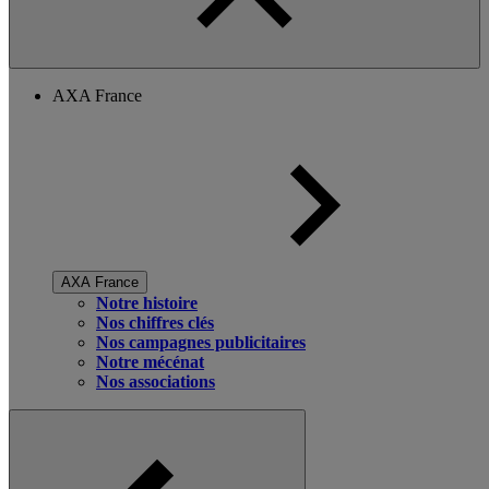
AXA France
AXA France
Notre histoire
Nos chiffres clés
Nos campagnes publicitaires
Notre mécénat
Nos associations