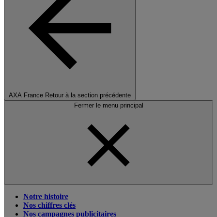
AXA France
Retour à la section précédente
Fermer le menu principal
Notre histoire
Nos chiffres clés
Nos campagnes publicitaires