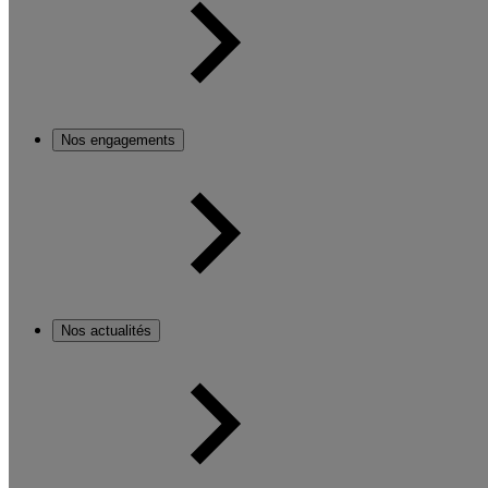
Nos engagements
Nos actualités