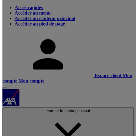
Accès rapides
Accéder au menu
Accéder au contenu principal
Accéder au pied de page
Espace client
Mon
compte
Mon compte
Fermer le menu principal