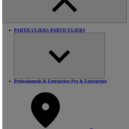
PARTICULIERS
PARTICULIERS
Professionnels & Entreprises
Pro & Entreprises