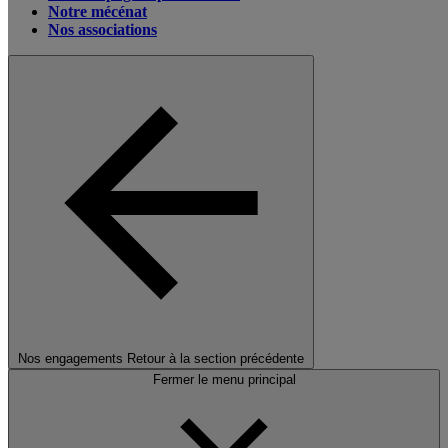
Notre mécénat
Nos associations
Nos engagements
Retour à la section précédente
Fermer le menu principal