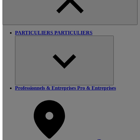
PARTICULIERS
PARTICULIERS
Professionnels & Entreprises
Pro & Entreprises