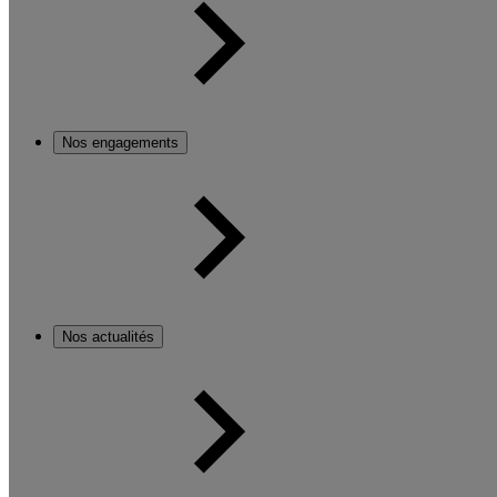
Nos engagements
Nos actualités