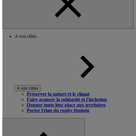
A vos côtés
A vos côtés
Préserver la nature et le climat
Faire avancer la solidarité et l'inclusion
Donner toute leur place aux territoires
Porter l'élan du rugby féminin