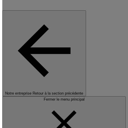
Notre entreprise
Retour à la section précédente
Fermer le menu principal