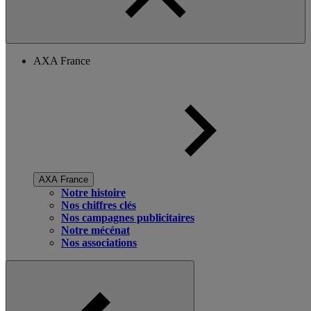
AXA France
AXA France
Notre histoire
Nos chiffres clés
Nos campagnes publicitaires
Notre mécénat
Nos associations