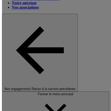
Notre mécénat
Nos associations
Nos engagements
Retour à la section précédente
Fermer le menu principal