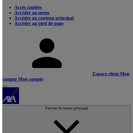
Accès rapides
Accéder au menu
Accéder au contenu principal
Accéder au pied de page
Espace client
Mon
compte
Mon compte
Fermer le menu principal