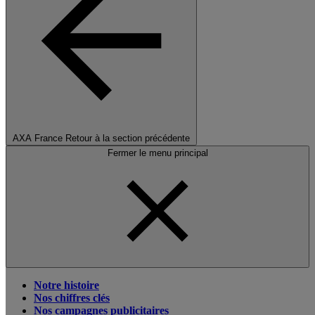
AXA France
Retour à la section précédente
Fermer le menu principal
Notre histoire
Nos chiffres clés
Nos campagnes publicitaires