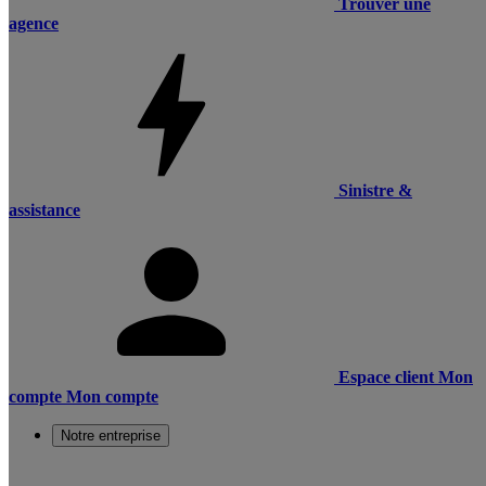
Trouver une
agence
Sinistre &
assistance
Espace client
Mon
compte
Mon compte
Notre entreprise