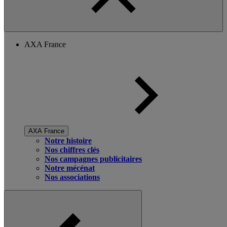
AXA France
AXA France
Notre histoire
Nos chiffres clés
Nos campagnes publicitaires
Notre mécénat
Nos associations