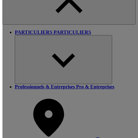
PARTICULIERS
PARTICULIERS
Professionnels & Entreprises
Pro & Entreprises