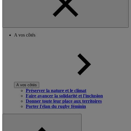
A vos côtés
A vos côtés
Préserver la nature et le climat
Faire avancer la solidarité et l'inclusion
Donner toute leur place aux territoires
Porter l'élan du rugby féminin