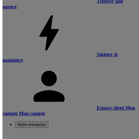
Trouver une
agence
Sinistre &
assistance
Espace client
Mon
compte
Mon compte
Notre entreprise