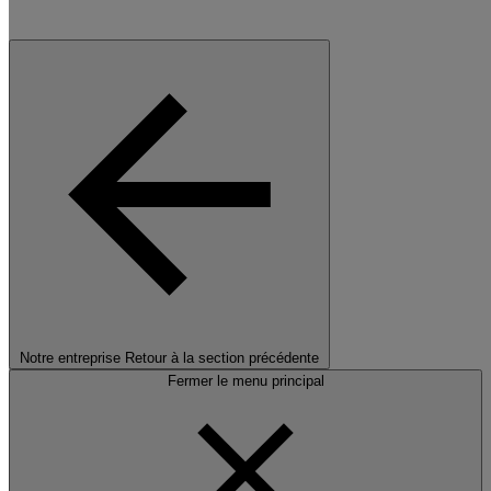
Notre entreprise
Retour à la section précédente
Fermer le menu principal