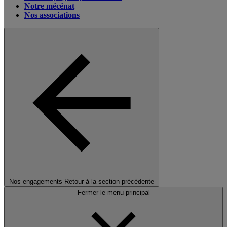
Notre mécénat
Nos associations
Nos engagements
Retour à la section précédente
Fermer le menu principal