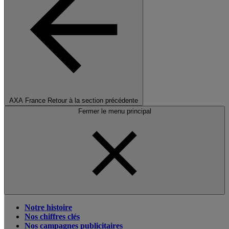
AXA France
Retour à la section précédente
Fermer le menu principal
Notre histoire
Nos chiffres clés
Nos campagnes publicitaires