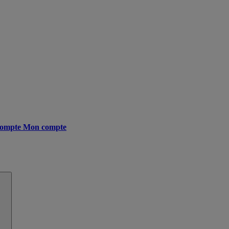
ompte
Mon compte