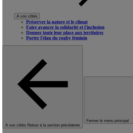
A vos côtés
Préserver la nature et le climat
Faire avancer la solidarité et l'inclusion
Donner toute leur place aux territoires
Porter l'élan du rugby féminin
Fermer le menu principal
A vos côtés
Retour à la section précédente