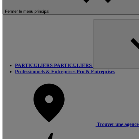
Fermer le menu principal
PARTICULIERS
PARTICULIERS
Professionnels & Entreprises
Pro & Entreprises
Trouver une agence