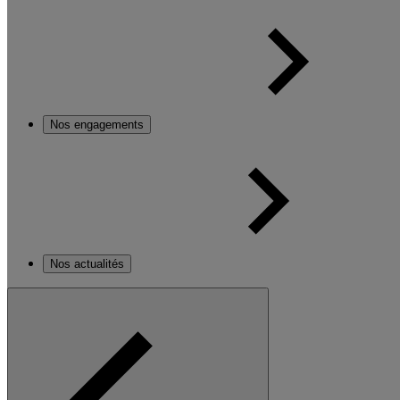
Nos engagements
Nos actualités