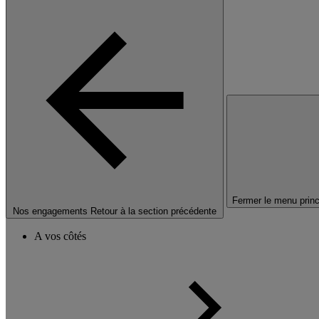
Fermer le menu princ
Nos engagements
Retour à la section précédente
A vos côtés