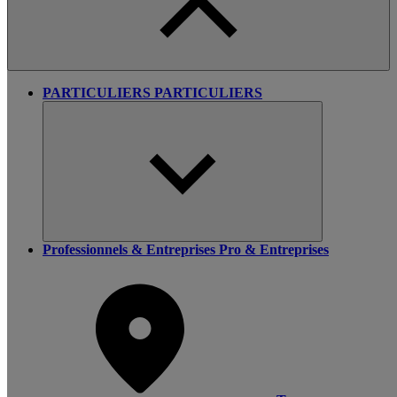
PARTICULIERS
PARTICULIERS
Professionnels & Entreprises
Pro & Entreprises