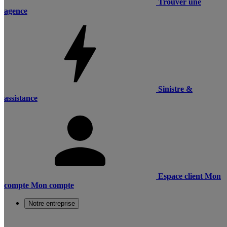
Trouver une
agence
Sinistre &
assistance
Espace client
Mon
compte
Mon compte
Notre entreprise