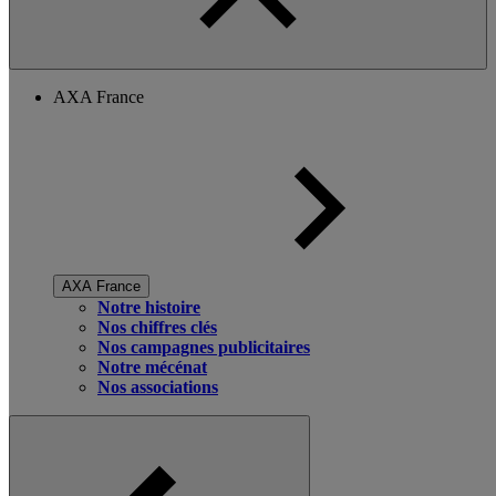
AXA France
AXA France
Notre histoire
Nos chiffres clés
Nos campagnes publicitaires
Notre mécénat
Nos associations