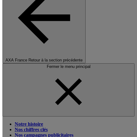
AXA France
Retour à la section précédente
Fermer le menu principal
Notre histoire
Nos chiffres clés
Nos campagnes publicitaires