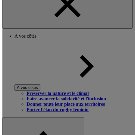
A vos côtés
A vos côtés
Préserver la nature et le climat
Faire avancer la solidarité et l'inclusion
Donner toute leur place aux territoires
Porter l'élan du rugby féminin