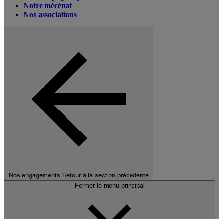
Notre mécénat
Nos associations
Nos engagements
Retour à la section précédente
Fermer le menu principal