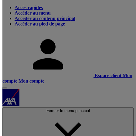
Accès rapides
Accéder au menu
Accéder au contenu principal
Accéder au pied de page
Espace client
Mon
compte
Mon compte
Fermer le menu principal