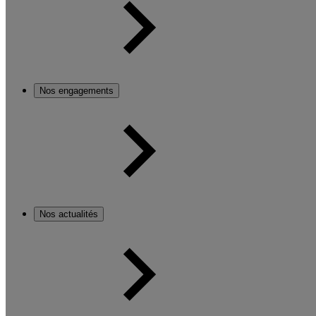
Nos engagements
Nos actualités