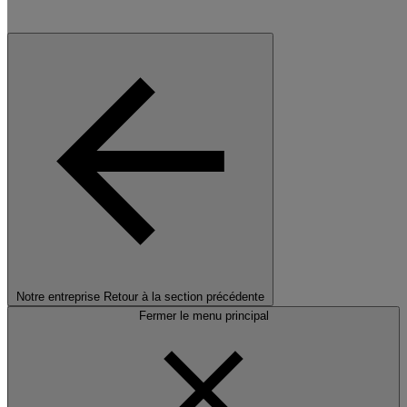
Notre entreprise
Retour à la section précédente
Fermer le menu principal