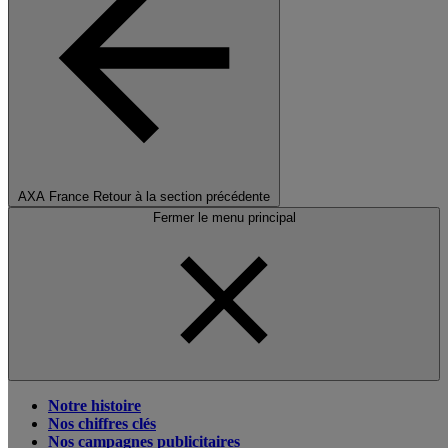
AXA France
Retour à la section précédente
Fermer le menu principal
Notre histoire
Nos chiffres clés
Nos campagnes publicitaires