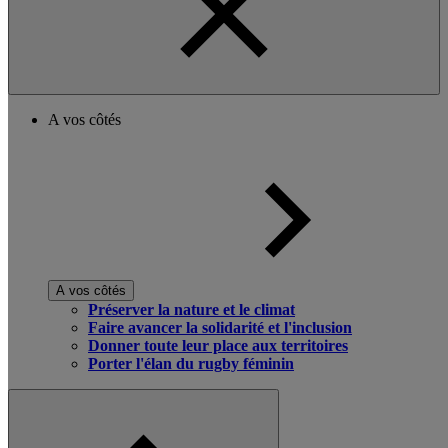
A vos côtés
A vos côtés
Préserver la nature et le climat
Faire avancer la solidarité et l'inclusion
Donner toute leur place aux territoires
Porter l'élan du rugby féminin