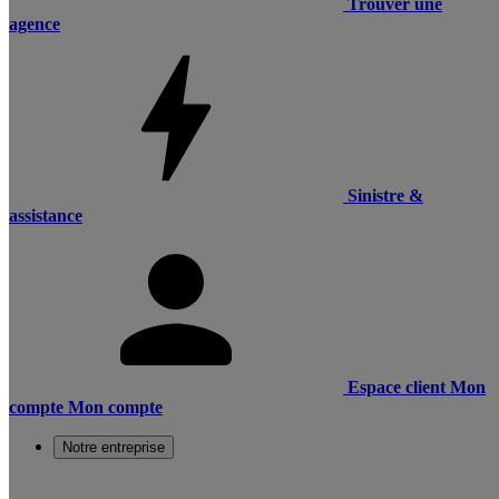
Trouver une
agence
Sinistre &
assistance
Espace client
Mon
compte
Mon compte
Notre entreprise