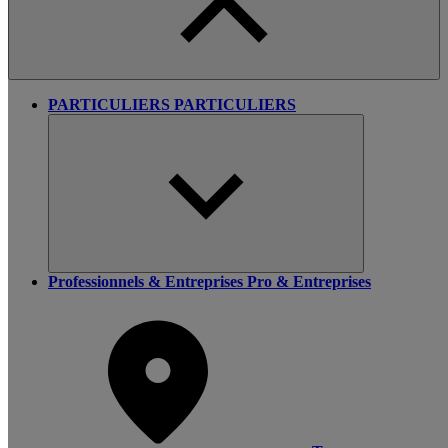
PARTICULIERS
PARTICULIERS
Professionnels & Entreprises
Pro & Entreprises