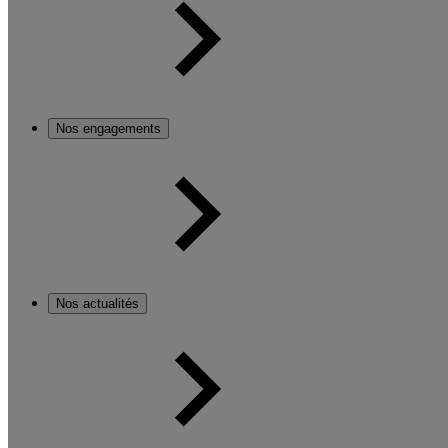
Nos engagements
Nos actualités