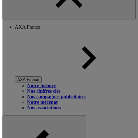
AXA France
AXA France
Notre histoire
Nos chiffres clés
Nos campagnes publicitaires
Notre mécénat
Nos associations