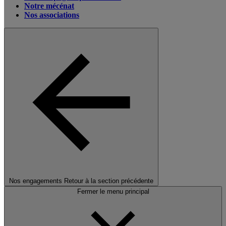
Notre mécénat
Nos associations
Nos engagements
Retour à la section précédente
Fermer le menu principal