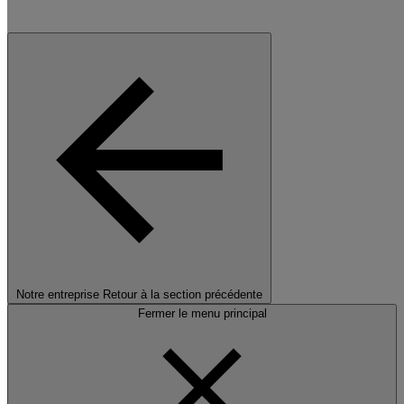
Notre entreprise
Retour à la section précédente
Fermer le menu principal