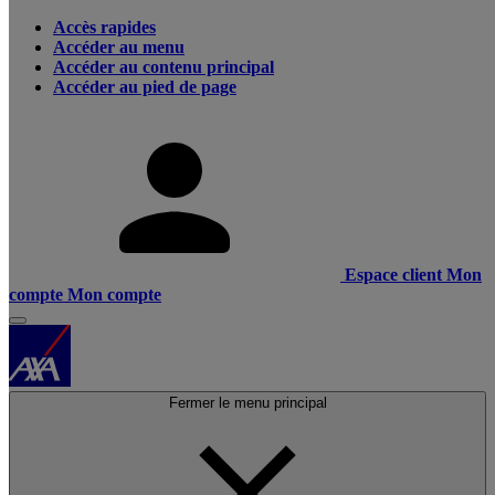
Accès rapides
Accéder au menu
Accéder au contenu principal
Accéder au pied de page
Espace client
Mon
compte
Mon compte
Fermer le menu principal