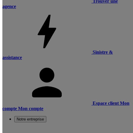
Trouver une
agence
Sinistre &
assistance
Espace client
Mon
compte
Mon compte
Notre entreprise