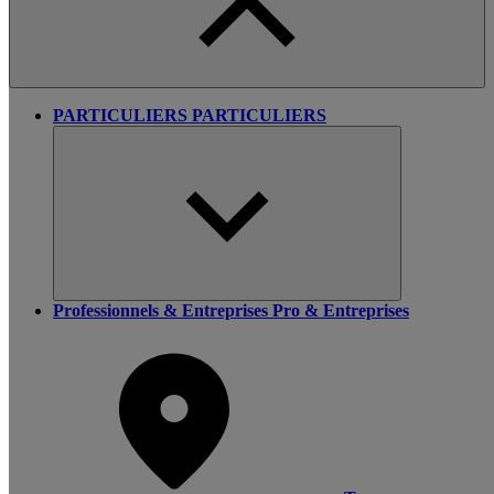
PARTICULIERS
PARTICULIERS
Professionnels & Entreprises
Pro & Entreprises