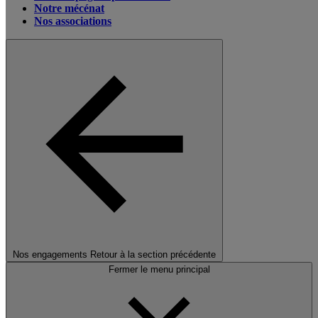
Notre mécénat
Nos associations
Nos engagements
Retour à la section précédente
Fermer le menu principal