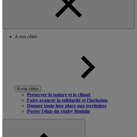
A vos côtés
A vos côtés
Préserver la nature et le climat
Faire avancer la solidarité et l'inclusion
Donner toute leur place aux territoires
Porter l'élan du rugby féminin