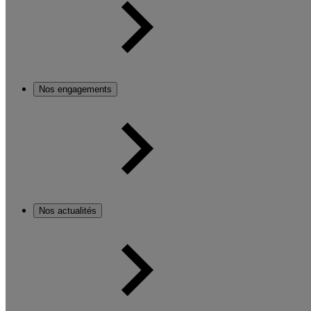
Nos engagements
Nos actualités