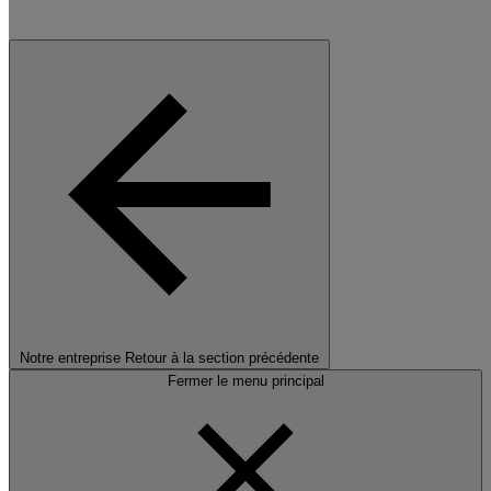
Notre entreprise
Retour à la section précédente
Fermer le menu principal