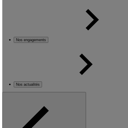
Nos engagements
Nos actualités