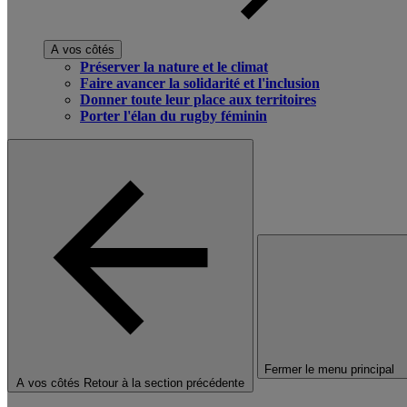
A vos côtés
Préserver la nature et le climat
Faire avancer la solidarité et l'inclusion
Donner toute leur place aux territoires
Porter l'élan du rugby féminin
Fermer le menu principal
A vos côtés
Retour à la section précédente