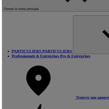
Fermer le menu principal
PARTICULIERS
PARTICULIERS
Professionnels & Entreprises
Pro & Entreprises
Trouver une agence