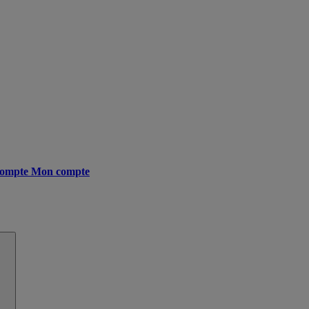
ompte
Mon compte