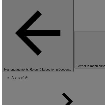
Fermer le menu princ
Nos engagements
Retour à la section précédente
A vos côtés