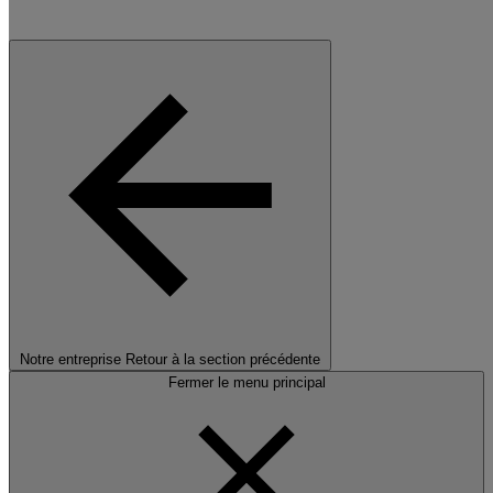
Notre entreprise
Retour à la section précédente
Fermer le menu principal