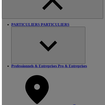
PARTICULIERS
PARTICULIERS
Professionnels & Entreprises
Pro & Entreprises