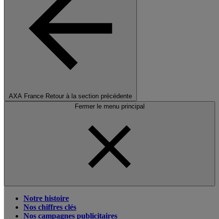
AXA France
Retour à la section précédente
Fermer le menu principal
Notre histoire
Nos chiffres clés
Nos campagnes publicitaires