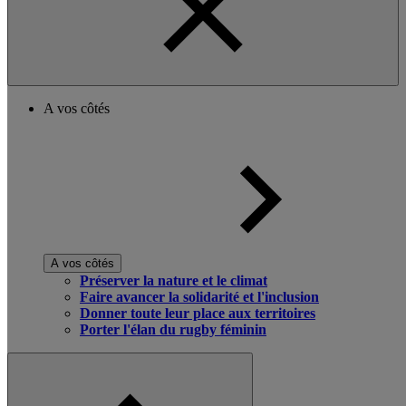
A vos côtés
A vos côtés
Préserver la nature et le climat
Faire avancer la solidarité et l'inclusion
Donner toute leur place aux territoires
Porter l'élan du rugby féminin