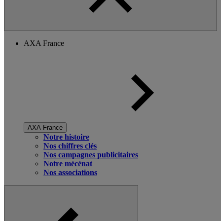
AXA France
AXA France
Notre histoire
Nos chiffres clés
Nos campagnes publicitaires
Notre mécénat
Nos associations