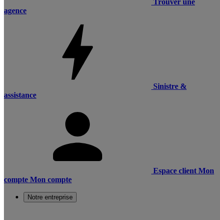
Trouver une
agence
Sinistre &
assistance
Espace client
Mon
compte
Mon compte
Notre entreprise