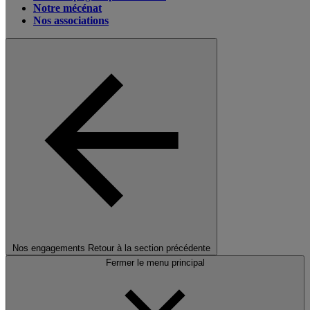
Notre mécénat
Nos associations
Nos engagements
Retour à la section précédente
Fermer le menu principal