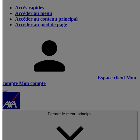
Accès rapides
Accéder au menu
Accéder au contenu principal
Accéder au pied de page
Espace client
Mon
compte
Mon compte
Fermer le menu principal