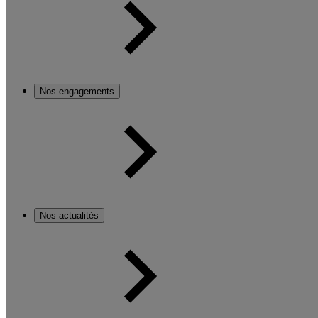
Nos engagements
Nos actualités