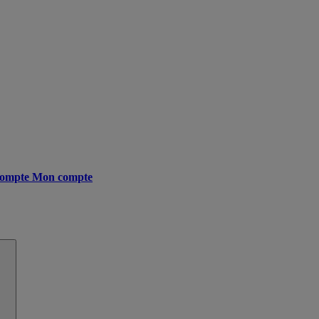
ompte
Mon compte