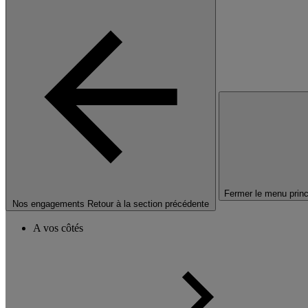
Fermer le menu princ
Nos engagements
Retour à la section précédente
A vos côtés