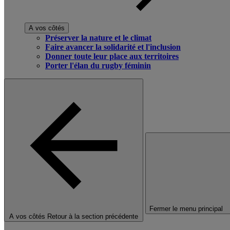
A vos côtés
Préserver la nature et le climat
Faire avancer la solidarité et l'inclusion
Donner toute leur place aux territoires
Porter l'élan du rugby féminin
Fermer le menu principal
A vos côtés
Retour à la section précédente