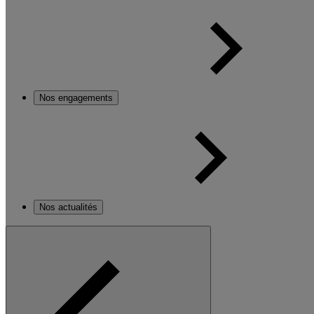
Nos engagements
Nos actualités