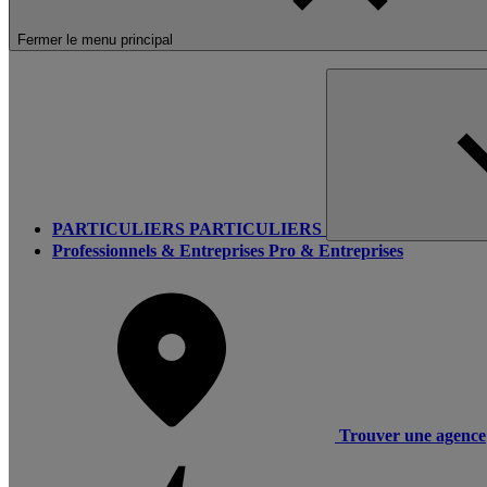
Fermer le menu principal
PARTICULIERS
PARTICULIERS
Professionnels & Entreprises
Pro & Entreprises
Trouver une agence