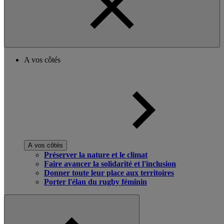
A vos côtés
A vos côtés
Préserver la nature et le climat
Faire avancer la solidarité et l'inclusion
Donner toute leur place aux territoires
Porter l'élan du rugby féminin