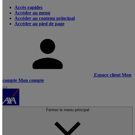
Accès rapides
Accéder au menu
Accéder au contenu principal
Accéder au pied de page
Espace client
Mon
compte
Mon compte
Fermer le menu principal