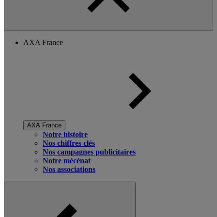
AXA France
AXA France
Notre histoire
Nos chiffres clés
Nos campagnes publicitaires
Notre mécénat
Nos associations