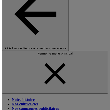
AXA France
Retour à la section précédente
Fermer le menu principal
Notre histoire
Nos chiffres clés
Nos campagnes publicitaires