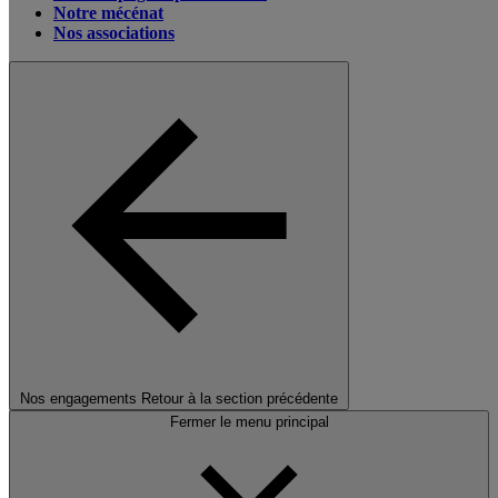
Notre mécénat
Nos associations
Nos engagements
Retour à la section précédente
Fermer le menu principal