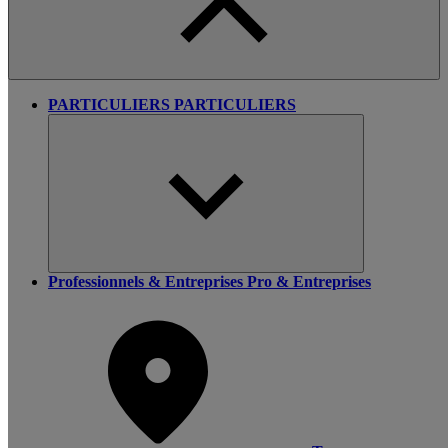
PARTICULIERS
PARTICULIERS
Professionnels & Entreprises
Pro & Entreprises