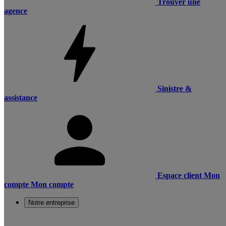
Trouver une
agence
Sinistre &
assistance
Espace client
Mon
compte
Mon compte
Notre entreprise