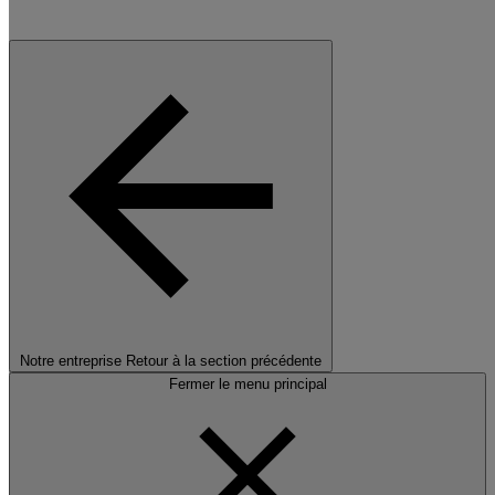
Notre entreprise
Retour à la section précédente
Fermer le menu principal