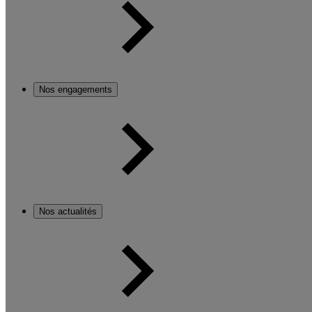
Nos engagements
Nos actualités