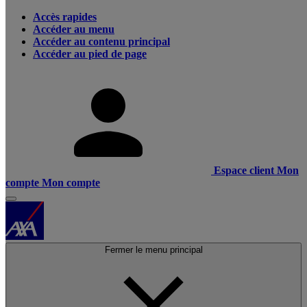
Accès rapides
Accéder au menu
Accéder au contenu principal
Accéder au pied de page
Espace client
Mon
compte
Mon compte
Fermer le menu principal