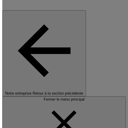
Notre entreprise
Retour à la section précédente
Fermer le menu principal