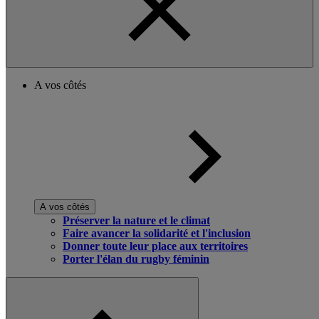
A vos côtés
A vos côtés
Préserver la nature et le climat
Faire avancer la solidarité et l'inclusion
Donner toute leur place aux territoires
Porter l'élan du rugby féminin