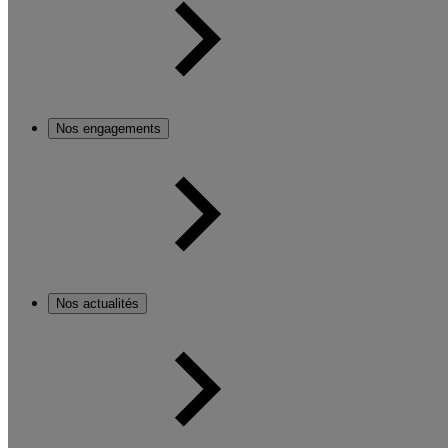
Nos engagements
Nos actualités