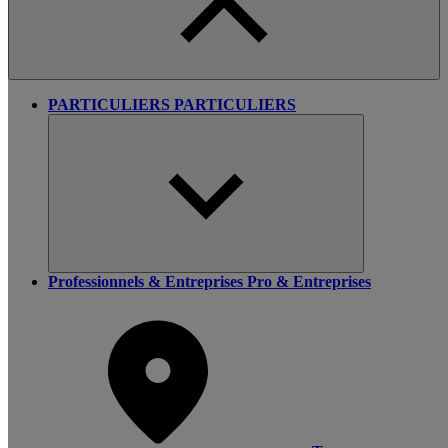
PARTICULIERS
PARTICULIERS
Professionnels & Entreprises
Pro & Entreprises