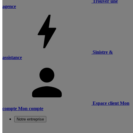
Trouver une
agence
Sinistre &
assistance
Espace client
Mon
compte
Mon compte
Notre entreprise