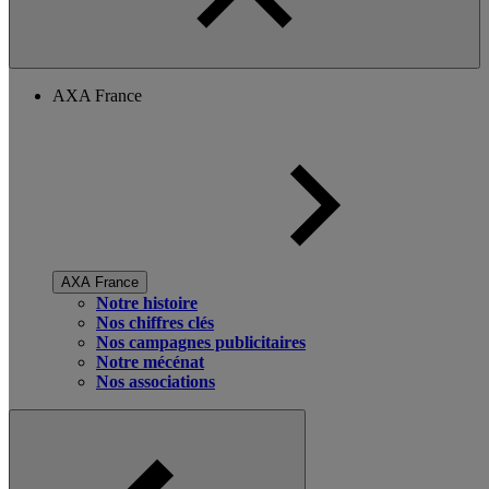
AXA France
AXA France
Notre histoire
Nos chiffres clés
Nos campagnes publicitaires
Notre mécénat
Nos associations