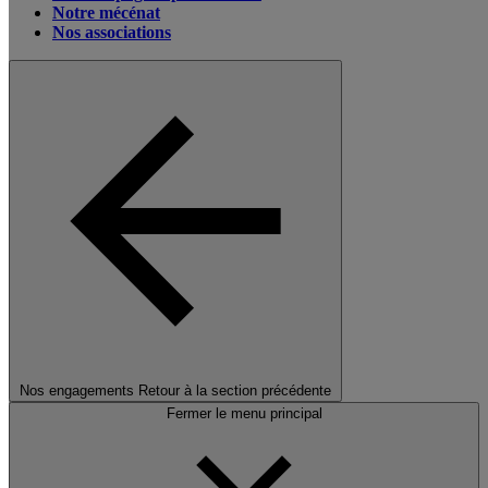
Notre mécénat
Nos associations
Nos engagements
Retour à la section précédente
Fermer le menu principal