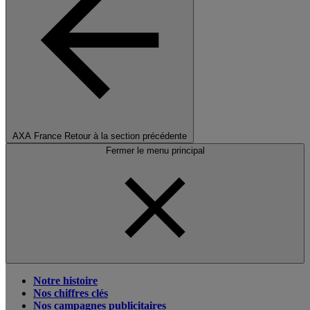
AXA France
Retour à la section précédente
Fermer le menu principal
Notre histoire
Nos chiffres clés
Nos campagnes publicitaires