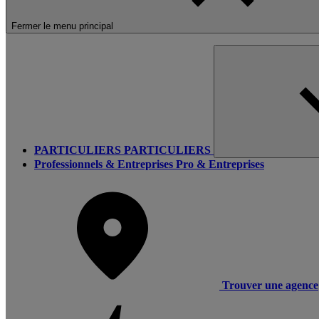
Fermer le menu principal
PARTICULIERS
PARTICULIERS
Professionnels & Entreprises
Pro & Entreprises
Trouver une agence