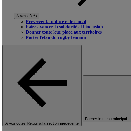
A vos côtés
Préserver la nature et le climat
Faire avancer la solidarité et l'inclusion
Donner toute leur place aux territoires
Porter l'élan du rugby féminin
Fermer le menu principal
A vos côtés
Retour à la section précédente