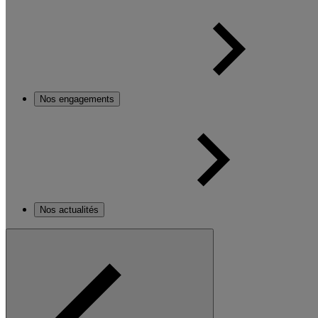
Nos engagements
Nos actualités