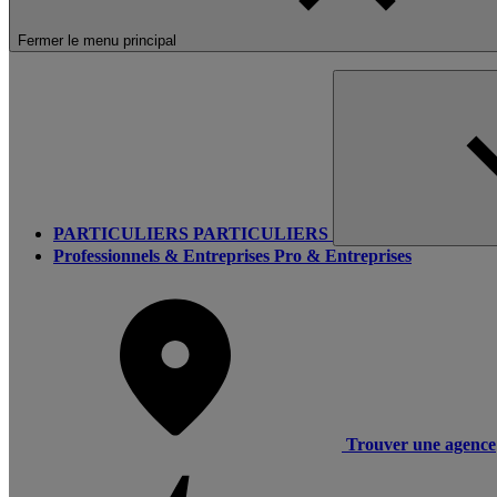
Fermer le menu principal
PARTICULIERS
PARTICULIERS
Professionnels & Entreprises
Pro & Entreprises
Trouver une agence