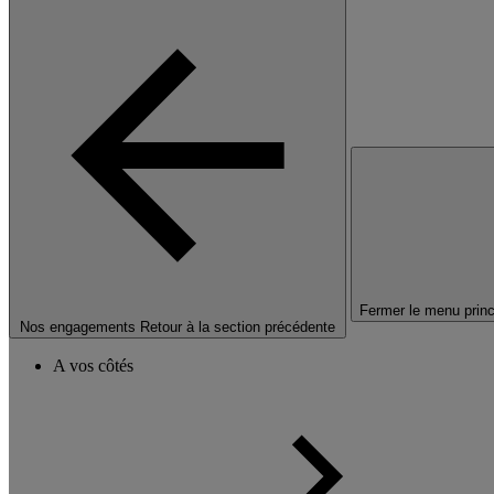
Fermer le menu princ
Nos engagements
Retour à la section précédente
A vos côtés