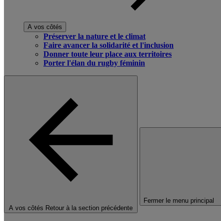
A vos côtés
Préserver la nature et le climat
Faire avancer la solidarité et l'inclusion
Donner toute leur place aux territoires
Porter l'élan du rugby féminin
Fermer le menu principal
A vos côtés
Retour à la section précédente