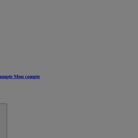
ompte
Mon compte