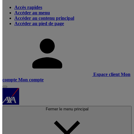
Accès rapides
Accéder au menu
Accéder au contenu principal
Accéder au pied de page
Espace client
Mon
compte
Mon compte
Fermer le menu principal