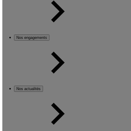
Nos engagements
Nos actualités