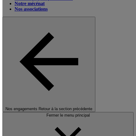
Notre mécénat
Nos associations
Nos engagements
Retour à la section précédente
Fermer le menu principal