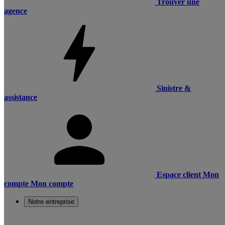
Trouver une
agence
Sinistre &
assistance
Espace client
Mon
compte
Mon compte
Notre entreprise