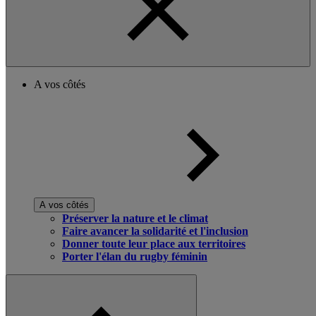
A vos côtés
A vos côtés
Préserver la nature et le climat
Faire avancer la solidarité et l'inclusion
Donner toute leur place aux territoires
Porter l'élan du rugby féminin