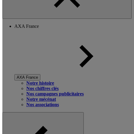
AXA France
AXA France
Notre histoire
Nos chiffres clés
Nos campagnes publicitaires
Notre mécénat
Nos associations