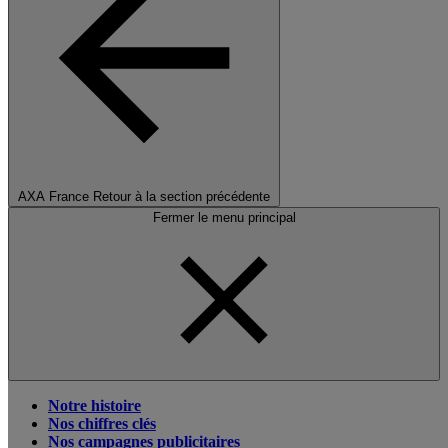
AXA France
Retour à la section précédente
Fermer le menu principal
Notre histoire
Nos chiffres clés
Nos campagnes publicitaires