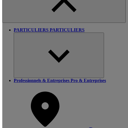
PARTICULIERS
PARTICULIERS
Professionnels & Entreprises
Pro & Entreprises