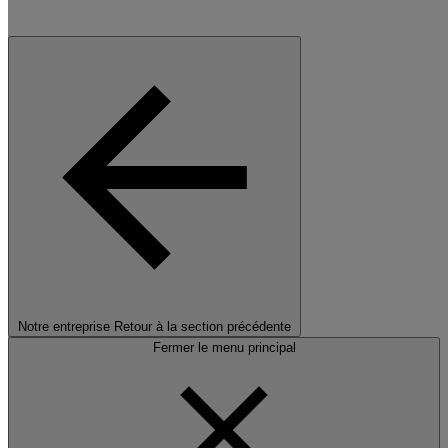
Notre entreprise
Retour à la section précédente
Fermer le menu principal