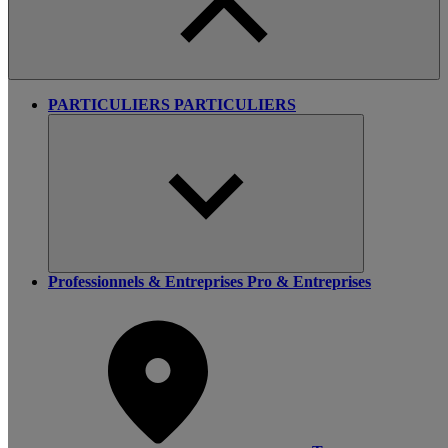
PARTICULIERS
PARTICULIERS
Professionnels & Entreprises
Pro & Entreprises