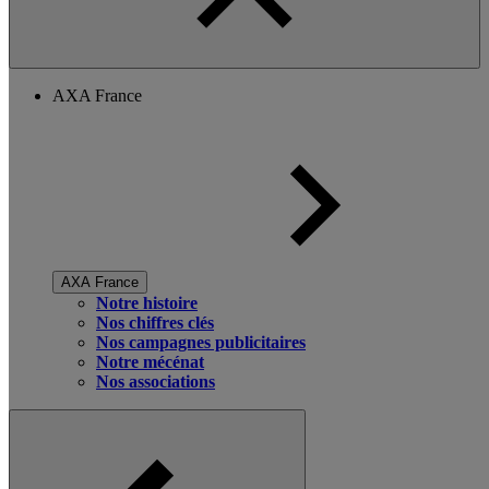
AXA France
AXA France
Notre histoire
Nos chiffres clés
Nos campagnes publicitaires
Notre mécénat
Nos associations