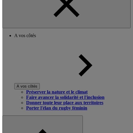
A vos côtés
A vos côtés
Préserver la nature et le climat
Faire avancer la solidarité et l'inclusion
Donner toute leur place aux territoires
Porter l'élan du rugby féminin