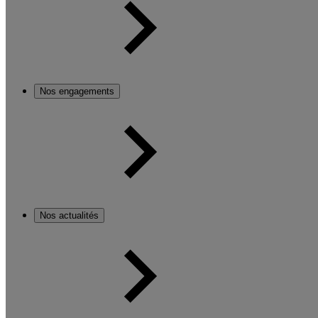
Nos engagements
Nos actualités