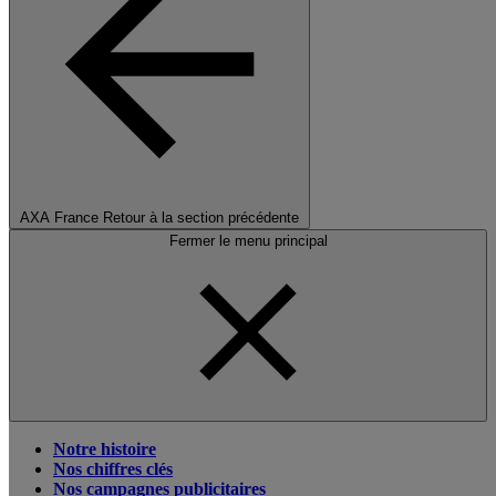
AXA France
Retour à la section précédente
Fermer le menu principal
Notre histoire
Nos chiffres clés
Nos campagnes publicitaires