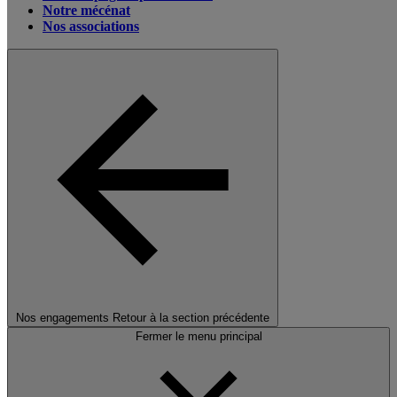
Notre mécénat
Nos associations
Nos engagements
Retour à la section précédente
Fermer le menu principal