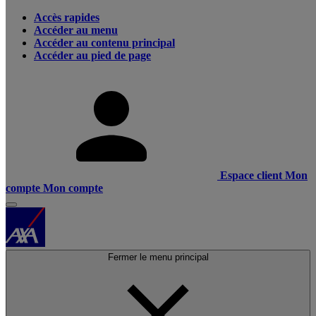
Accès rapides
Accéder au menu
Accéder au contenu principal
Accéder au pied de page
Espace client
Mon
compte
Mon compte
Fermer le menu principal