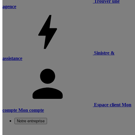
Trouver une
agence
Sinistre &
assistance
Espace client
Mon
compte
Mon compte
Notre entreprise