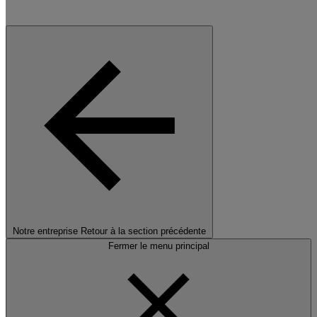
Notre entreprise
Retour à la section précédente
Fermer le menu principal