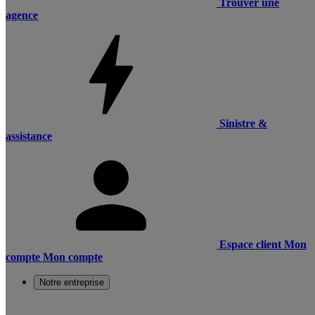
Trouver une
agence
Sinistre &
assistance
Espace client
Mon
compte
Mon compte
Notre entreprise