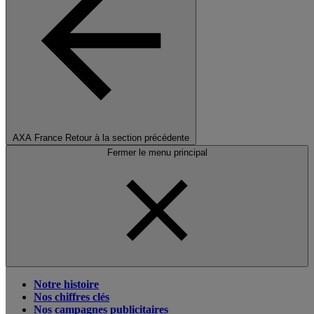
AXA France
Retour à la section précédente
Fermer le menu principal
Notre histoire
Nos chiffres clés
Nos campagnes publicitaires