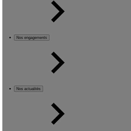
Nos engagements
Nos actualités