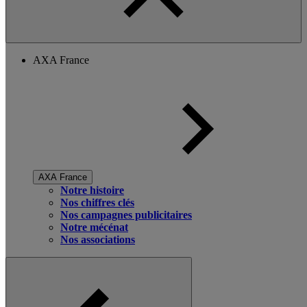
AXA France
AXA France
Notre histoire
Nos chiffres clés
Nos campagnes publicitaires
Notre mécénat
Nos associations