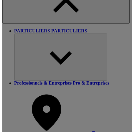
PARTICULIERS
PARTICULIERS
Professionnels & Entreprises
Pro & Entreprises