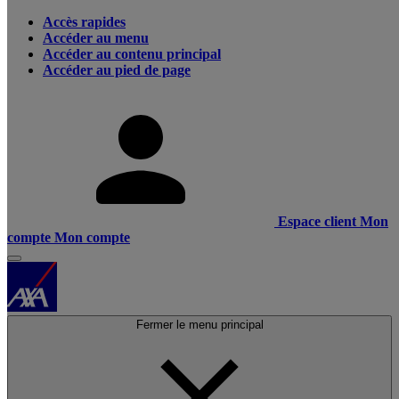
Accès rapides
Accéder au menu
Accéder au contenu principal
Accéder au pied de page
Espace client
Mon
compte
Mon compte
Fermer le menu principal