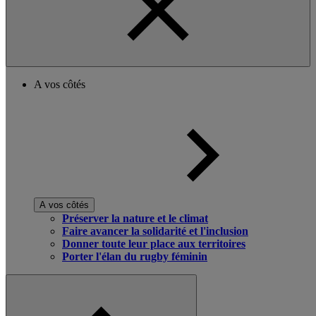
A vos côtés
A vos côtés
Préserver la nature et le climat
Faire avancer la solidarité et l'inclusion
Donner toute leur place aux territoires
Porter l'élan du rugby féminin