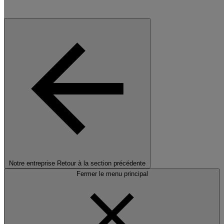
Notre entreprise
Retour à la section précédente
Fermer le menu principal