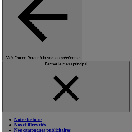
AXA France
Retour à la section précédente
Fermer le menu principal
Notre histoire
Nos chiffres clés
Nos campagnes publicitaires