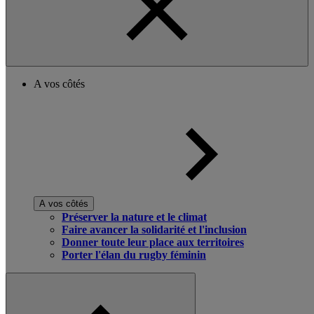
A vos côtés
A vos côtés
Préserver la nature et le climat
Faire avancer la solidarité et l'inclusion
Donner toute leur place aux territoires
Porter l'élan du rugby féminin