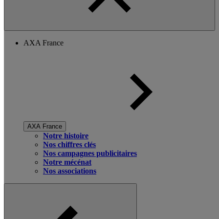
AXA France
AXA France
Notre histoire
Nos chiffres clés
Nos campagnes publicitaires
Notre mécénat
Nos associations