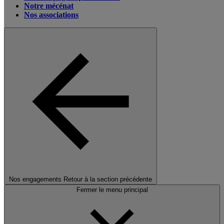
Notre mécénat
Nos associations
Nos engagements
Retour à la section précédente
Fermer le menu principal