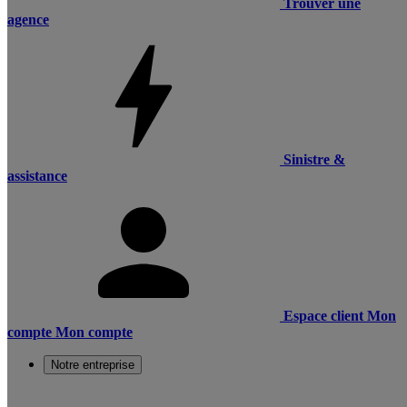
Trouver une
agence
Sinistre &
assistance
Espace client
Mon
compte
Mon compte
Notre entreprise