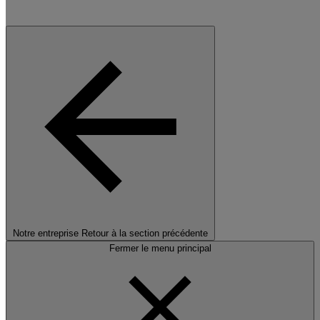
Notre entreprise
Retour à la section précédente
Fermer le menu principal