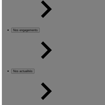
Nos engagements
Nos actualités