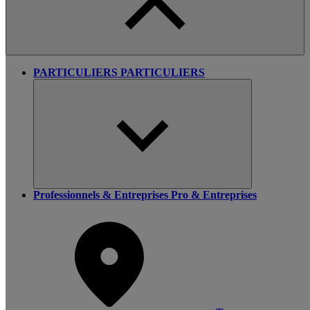
PARTICULIERS
PARTICULIERS
Professionnels & Entreprises
Pro & Entreprises