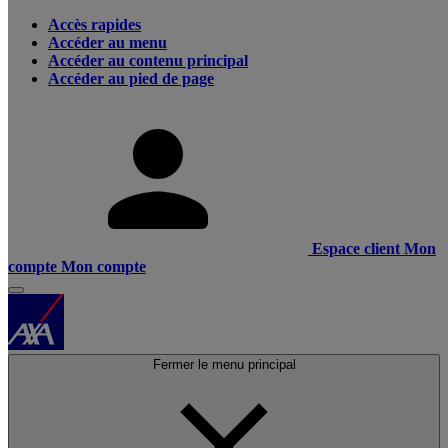
Accès rapides
Accéder au menu
Accéder au contenu principal
Accéder au pied de page
Espace client
Mon
compte
Mon compte
Fermer le menu principal