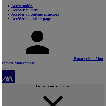
Accès rapides
Accéder au menu
Accéder au contenu principal
Accéder au pied de page
Espace client
Mon
compte
Mon compte
Fermer le menu principal