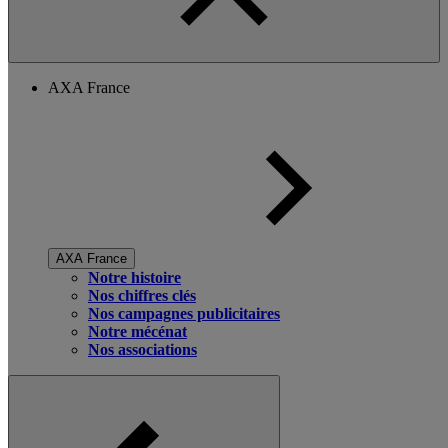
AXA France
AXA France
Notre histoire
Nos chiffres clés
Nos campagnes publicitaires
Notre mécénat
Nos associations