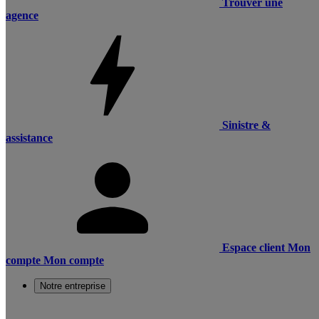
Trouver une
agence
Sinistre &
assistance
Espace client
Mon
compte
Mon compte
Notre entreprise