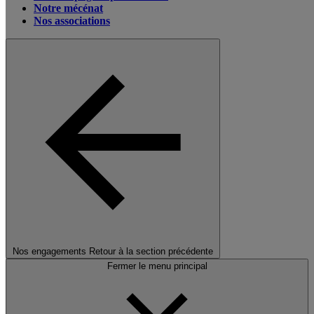
Notre mécénat
Nos associations
Nos engagements
Retour à la section précédente
Fermer le menu principal