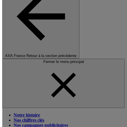
AXA France
Retour à la section précédente
Fermer le menu principal
Notre histoire
Nos chiffres clés
Nos campagnes publicitaires