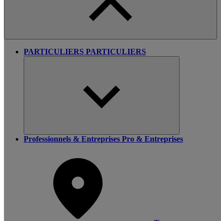
PARTICULIERS
PARTICULIERS
Professionnels & Entreprises
Pro & Entreprises