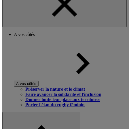
A vos côtés
A vos côtés
Préserver la nature et le climat
Faire avancer la solidarité et l'inclusion
Donner toute leur place aux territoires
Porter l'élan du rugby féminin