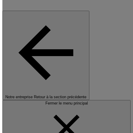
Notre entreprise
Retour à la section précédente
Fermer le menu principal