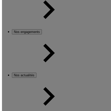
Nos engagements
Nos actualités