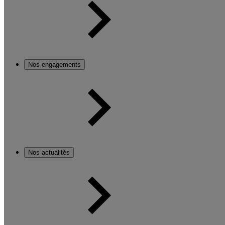
Nos engagements
Nos actualités