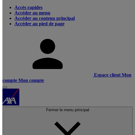
Accès rapides
Accéder au menu
Accéder au contenu principal
Accéder au pied de page
Espace client
Mon
compte
Mon compte
Fermer le menu principal