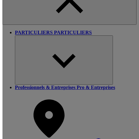
PARTICULIERS
PARTICULIERS
Professionnels & Entreprises
Pro & Entreprises