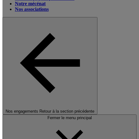
Notre mécénat
Nos associations
Nos engagements
Retour à la section précédente
Fermer le menu principal