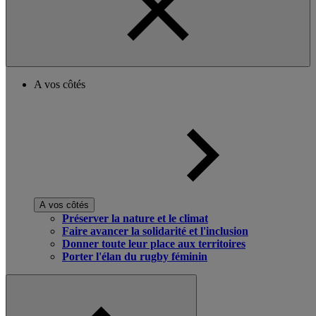
A vos côtés
A vos côtés
Préserver la nature et le climat
Faire avancer la solidarité et l'inclusion
Donner toute leur place aux territoires
Porter l'élan du rugby féminin