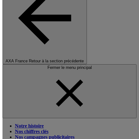
AXA France
Retour à la section précédente
Fermer le menu principal
Notre histoire
Nos chiffres clés
Nos campagnes publicitaires