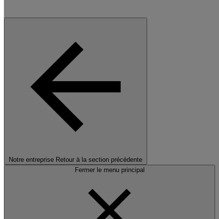
Notre entreprise
Retour à la section précédente
Fermer le menu principal