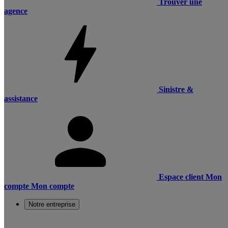
Trouver une
agence
Sinistre &
assistance
Espace client
Mon
compte
Mon compte
Notre entreprise