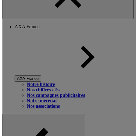
AXA France
AXA France
Notre histoire
Nos chiffres clés
Nos campagnes publicitaires
Notre mécénat
Nos associations