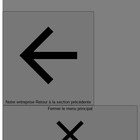
Notre entreprise
Retour à la section précédente
Fermer le menu principal