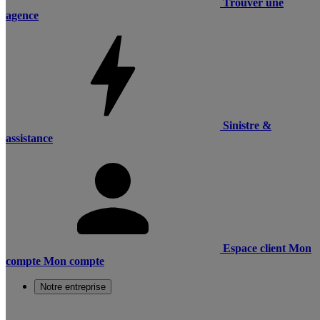
Trouver une
agence
Sinistre &
assistance
Espace client
Mon
compte
Mon compte
Notre entreprise