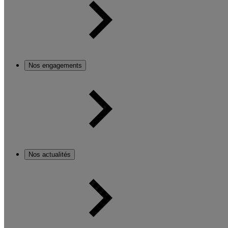
Nos engagements
Nos actualités