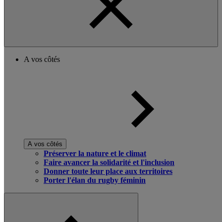
A vos côtés
A vos côtés
Préserver la nature et le climat
Faire avancer la solidarité et l'inclusion
Donner toute leur place aux territoires
Porter l'élan du rugby féminin