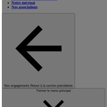
Notre mécénat
Nos associations
Nos engagements
Retour à la section précédente
Fermer le menu principal