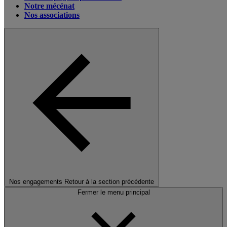
Notre mécénat
Nos associations
Nos engagements
Retour à la section précédente
Fermer le menu principal