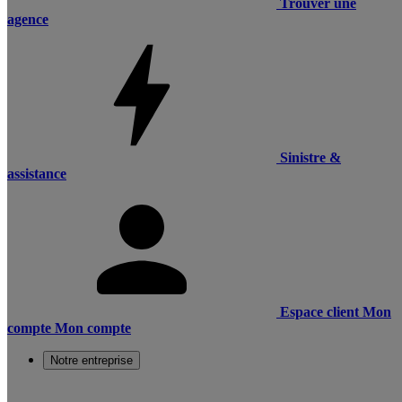
Trouver une
agence
Sinistre &
assistance
Espace client
Mon
compte
Mon compte
Notre entreprise