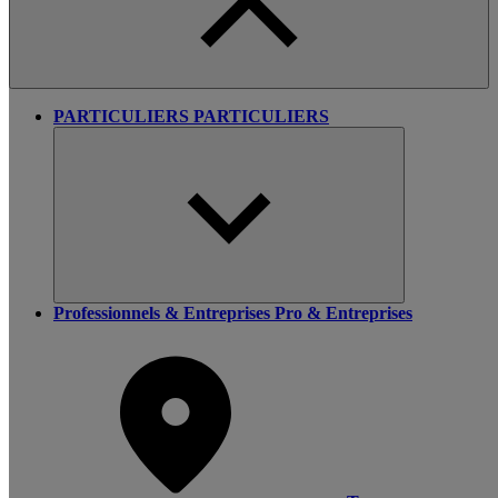
PARTICULIERS
PARTICULIERS
Professionnels & Entreprises
Pro & Entreprises