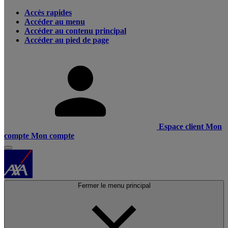
Accès rapides
Accéder au menu
Accéder au contenu principal
Accéder au pied de page
Espace client
Mon
compte
Mon compte
Fermer le menu principal