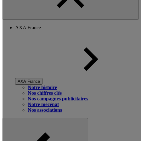
AXA France
AXA France
Notre histoire
Nos chiffres clés
Nos campagnes publicitaires
Notre mécénat
Nos associations