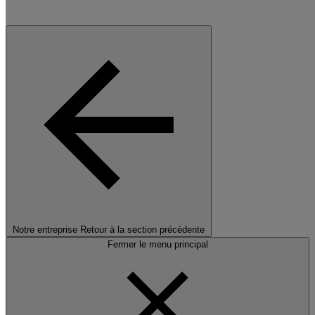
Notre entreprise
Retour à la section précédente
Fermer le menu principal