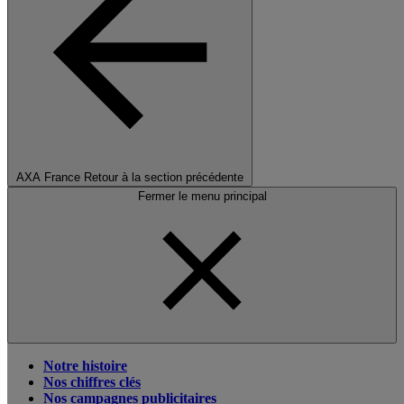
AXA France
Retour à la section précédente
Fermer le menu principal
Notre histoire
Nos chiffres clés
Nos campagnes publicitaires