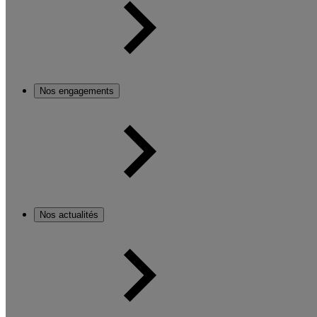
Nos engagements
Nos actualités