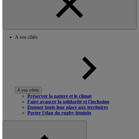
A vos côtés
A vos côtés
Préserver la nature et le climat
Faire avancer la solidarité et l'inclusion
Donner toute leur place aux territoires
Porter l'élan du rugby féminin