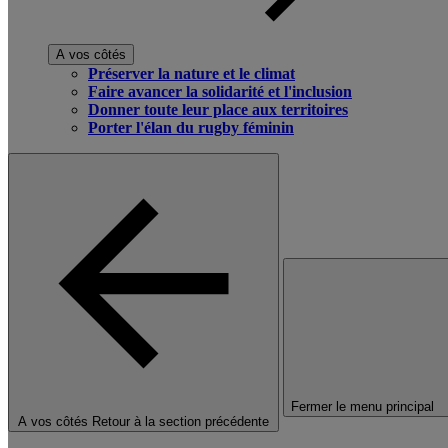
A vos côtés
Préserver la nature et le climat
Faire avancer la solidarité et l'inclusion
Donner toute leur place aux territoires
Porter l'élan du rugby féminin
Fermer le menu principal
A vos côtés
Retour à la section précédente