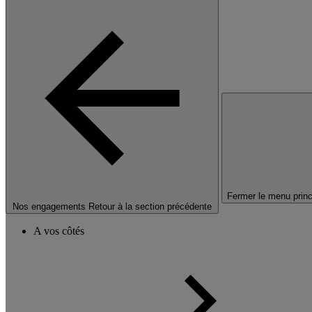
Fermer le menu princ
Nos engagements
Retour à la section précédente
A vos côtés