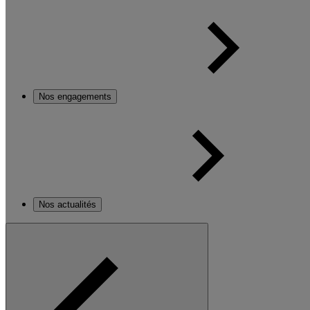
Nos engagements
Nos actualités