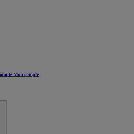
ompte
Mon compte