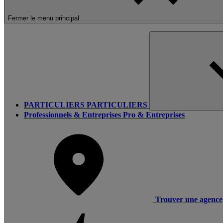
Fermer le menu principal
PARTICULIERS
PARTICULIERS
Professionnels & Entreprises
Pro & Entreprises
Trouver une agence