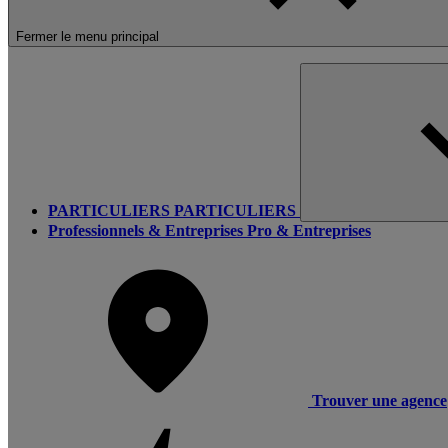
Fermer le menu principal
PARTICULIERS
PARTICULIERS
Professionnels & Entreprises
Pro & Entreprises
Trouver une agence