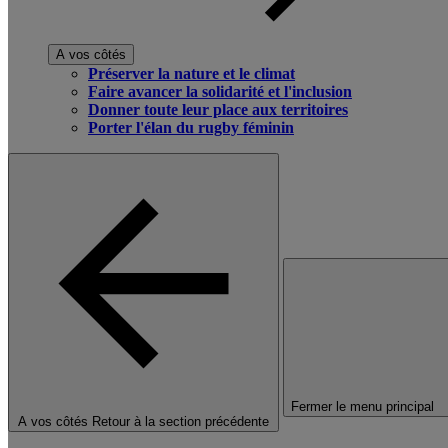
A vos côtés
Préserver la nature et le climat
Faire avancer la solidarité et l'inclusion
Donner toute leur place aux territoires
Porter l'élan du rugby féminin
Fermer le menu principal
A vos côtés
Retour à la section précédente