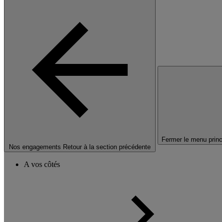
Fermer le menu princ
Nos engagements
Retour à la section précédente
A vos côtés