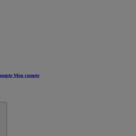
ompte
Mon compte