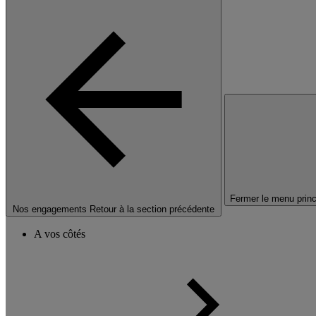
Fermer le menu princ
Nos engagements
Retour à la section précédente
A vos côtés