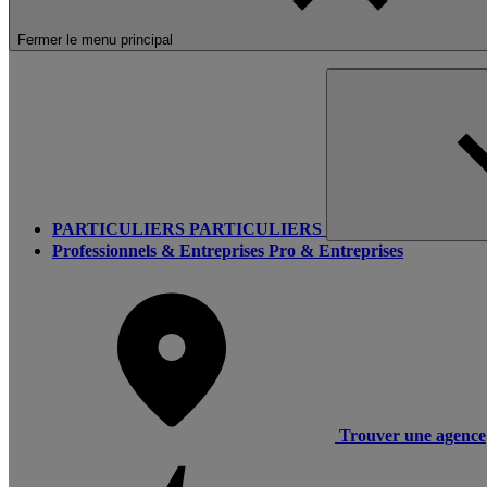
Fermer le menu principal
PARTICULIERS
PARTICULIERS
Professionnels & Entreprises
Pro & Entreprises
Trouver une agence