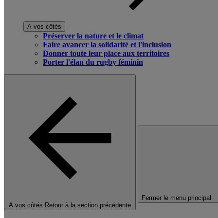
A vos côtés
Préserver la nature et le climat
Faire avancer la solidarité et l'inclusion
Donner toute leur place aux territoires
Porter l'élan du rugby féminin
Fermer le menu principal
A vos côtés
Retour à la section précédente