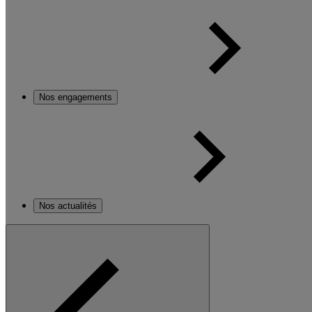
Nos engagements
Nos actualités