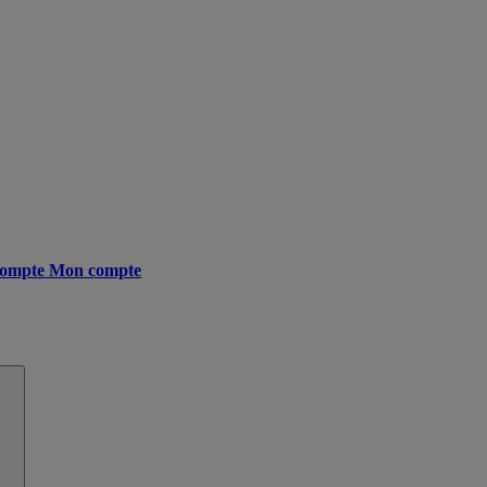
ompte
Mon compte