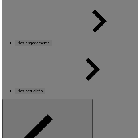
Nos engagements
Nos actualités