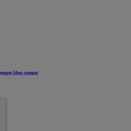
ompte
Mon compte