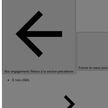
Fermer le menu princ
Nos engagements
Retour à la section précédente
A vos côtés