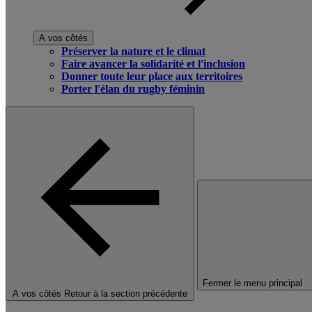
A vos côtés
Préserver la nature et le climat
Faire avancer la solidarité et l'inclusion
Donner toute leur place aux territoires
Porter l'élan du rugby féminin
Fermer le menu principal
A vos côtés
Retour à la section précédente