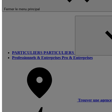
Fermer le menu principal
PARTICULIERS
PARTICULIERS
Professionnels & Entreprises
Pro & Entreprises
Trouver une agence