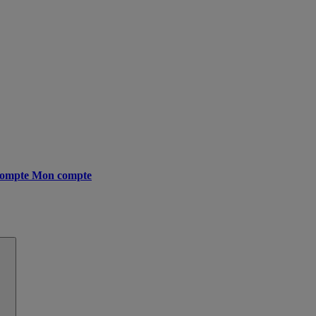
ompte
Mon compte