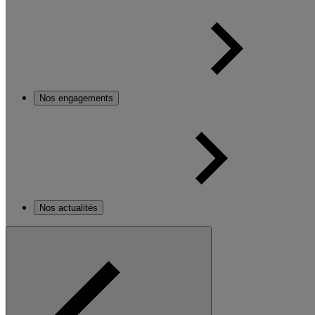
Nos engagements
Nos actualités