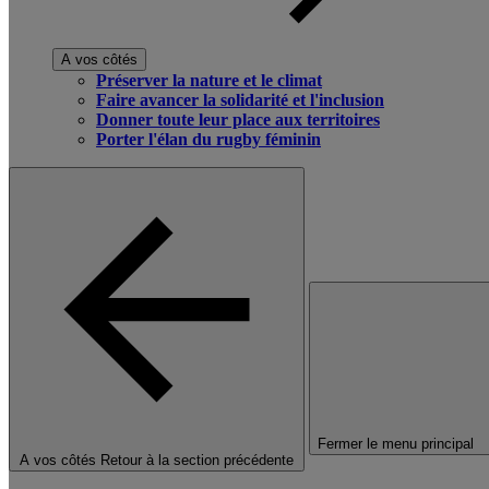
A vos côtés
Préserver la nature et le climat
Faire avancer la solidarité et l'inclusion
Donner toute leur place aux territoires
Porter l'élan du rugby féminin
Fermer le menu principal
A vos côtés
Retour à la section précédente