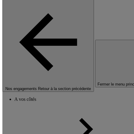
Fermer le menu princ
Nos engagements
Retour à la section précédente
A vos côtés