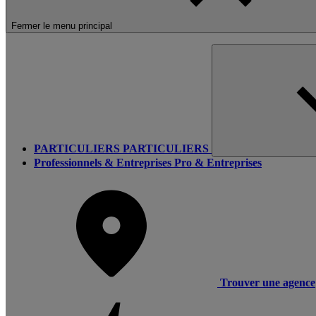
Fermer le menu principal
PARTICULIERS
PARTICULIERS
Professionnels & Entreprises
Pro & Entreprises
Trouver une agence