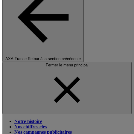
AXA France
Retour à la section précédente
Fermer le menu principal
Notre histoire
Nos chiffres clés
Nos campagnes publicitaires