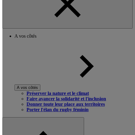
A vos côtés
A vos côtés
Préserver la nature et le climat
Faire avancer la solidarité et l'inclusion
Donner toute leur place aux territoires
Porter l'élan du rugby féminin