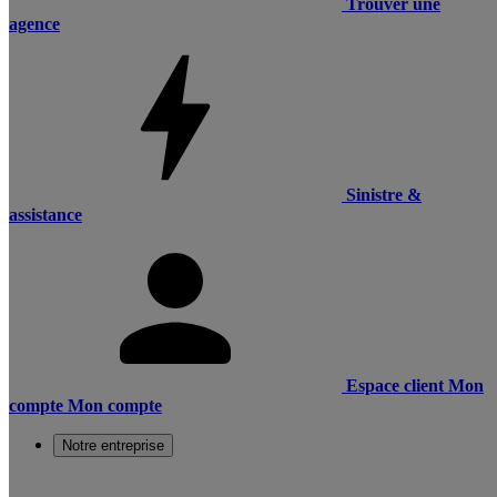
Trouver une
agence
Sinistre &
assistance
Espace client
Mon
compte
Mon compte
Notre entreprise