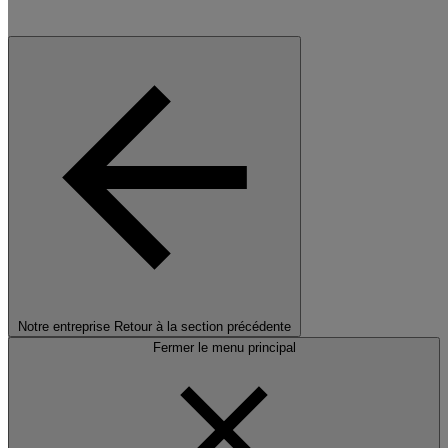
Notre entreprise
Retour à la section précédente
Fermer le menu principal