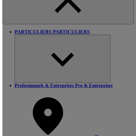
PARTICULIERS
PARTICULIERS
Professionnels & Entreprises
Pro & Entreprises