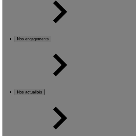
Nos engagements
Nos actualités