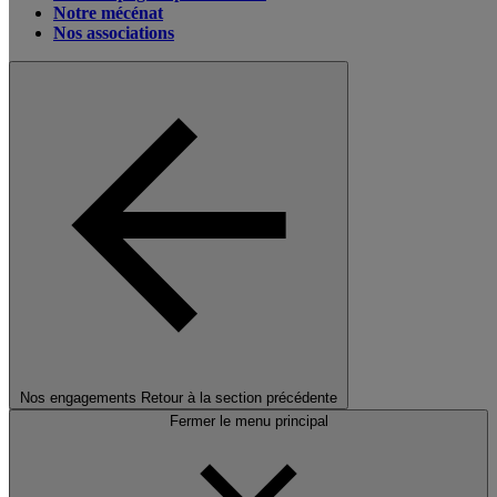
Notre mécénat
Nos associations
Nos engagements
Retour à la section précédente
Fermer le menu principal