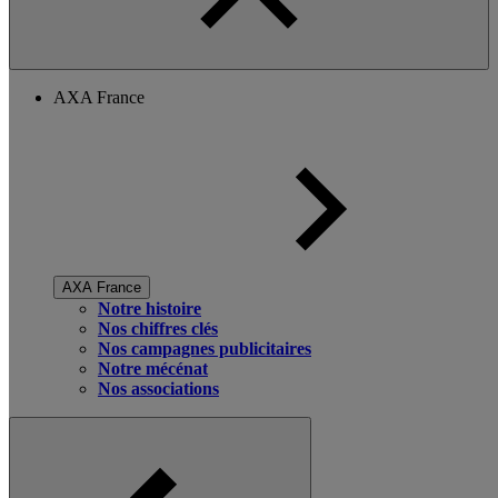
AXA France
AXA France
Notre histoire
Nos chiffres clés
Nos campagnes publicitaires
Notre mécénat
Nos associations