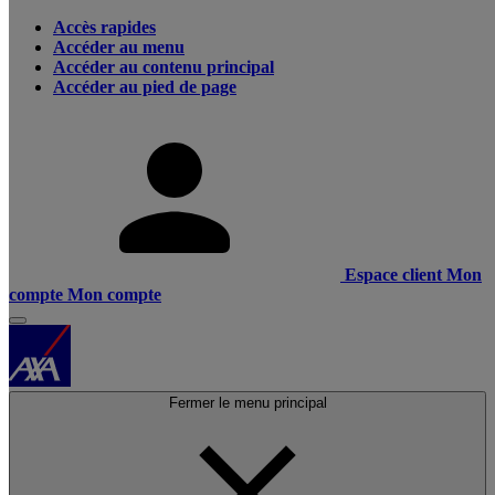
Accès rapides
Accéder au menu
Accéder au contenu principal
Accéder au pied de page
Espace client
Mon
compte
Mon compte
Fermer le menu principal