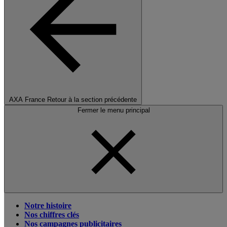
AXA France
Retour à la section précédente
Fermer le menu principal
Notre histoire
Nos chiffres clés
Nos campagnes publicitaires