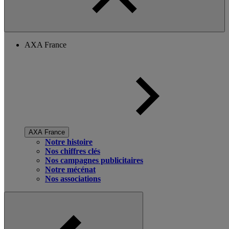
AXA France
AXA France
Notre histoire
Nos chiffres clés
Nos campagnes publicitaires
Notre mécénat
Nos associations