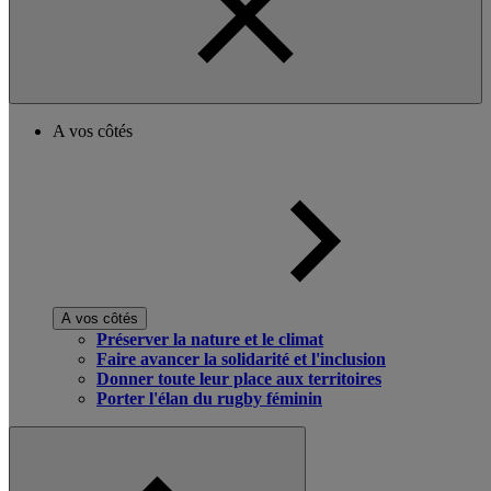
A vos côtés
A vos côtés
Préserver la nature et le climat
Faire avancer la solidarité et l'inclusion
Donner toute leur place aux territoires
Porter l'élan du rugby féminin