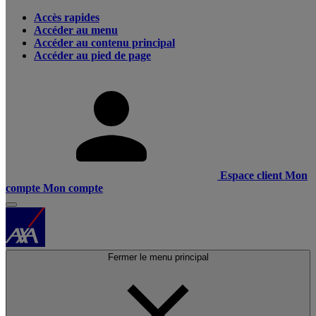
Accès rapides
Accéder au menu
Accéder au contenu principal
Accéder au pied de page
Espace client
Mon
compte
Mon compte
Fermer le menu principal