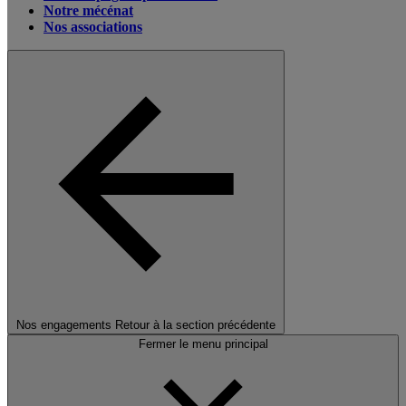
Notre mécénat
Nos associations
Nos engagements
Retour à la section précédente
Fermer le menu principal