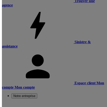
Trouver une
agence
Sinistre &
assistance
Espace client
Mon
compte
Mon compte
Notre entreprise