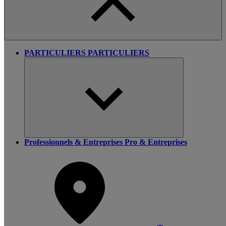
PARTICULIERS
PARTICULIERS
Professionnels & Entreprises
Pro & Entreprises