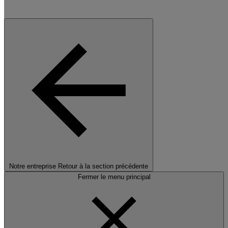
Notre entreprise
Retour à la section précédente
Fermer le menu principal