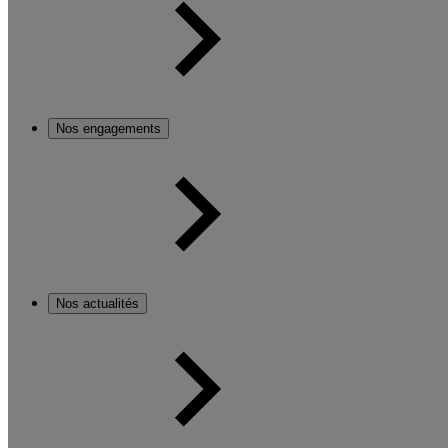
Nos engagements
Nos actualités