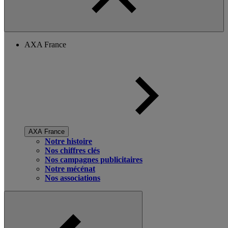
AXA France
AXA France
Notre histoire
Nos chiffres clés
Nos campagnes publicitaires
Notre mécénat
Nos associations