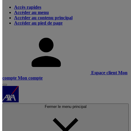
Accès rapides
Accéder au menu
Accéder au contenu principal
Accéder au pied de page
Espace client
Mon
compte
Mon compte
Fermer le menu principal