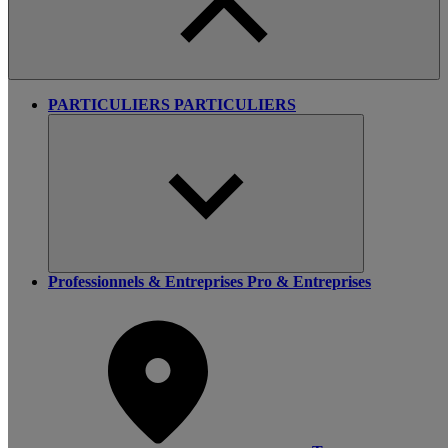
PARTICULIERS
PARTICULIERS
Professionnels & Entreprises
Pro & Entreprises