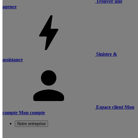
Trouver une
agence
Sinistre &
assistance
Espace client
Mon
compte
Mon compte
Notre entreprise