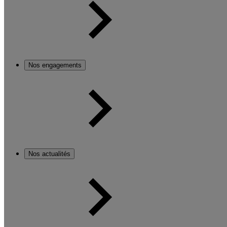
Nos engagements
Nos actualités