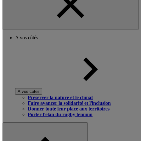
A vos côtés
A vos côtés
Préserver la nature et le climat
Faire avancer la solidarité et l'inclusion
Donner toute leur place aux territoires
Porter l'élan du rugby féminin