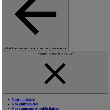
AXA France
Retour à la section précédente
Fermer le menu principal
Notre histoire
Nos chiffres clés
Nos campagnes publicitaires