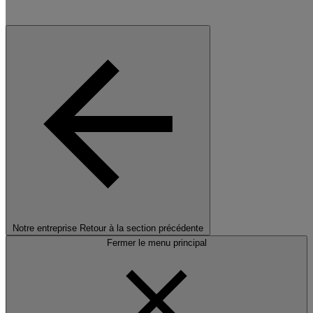
Notre entreprise
Retour à la section précédente
Fermer le menu principal