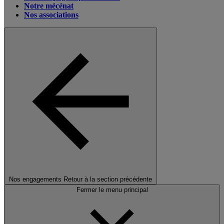
Notre mécénat
Nos associations
Nos engagements
Retour à la section précédente
Fermer le menu principal