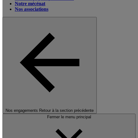
Notre mécénat
Nos associations
Nos engagements
Retour à la section précédente
Fermer le menu principal