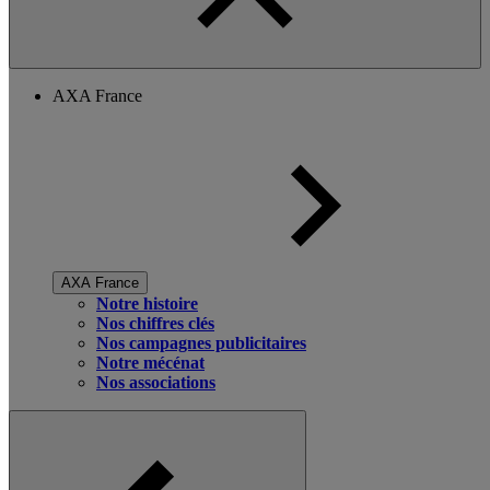
AXA France
AXA France
Notre histoire
Nos chiffres clés
Nos campagnes publicitaires
Notre mécénat
Nos associations