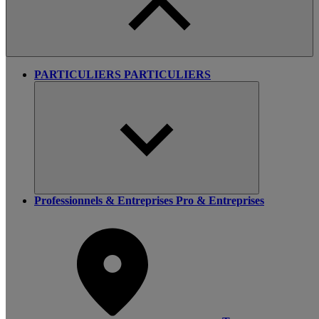
PARTICULIERS
PARTICULIERS
Professionnels & Entreprises
Pro & Entreprises