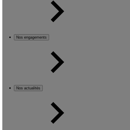
Nos engagements
Nos actualités