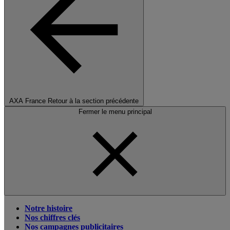
AXA France
Retour à la section précédente
Fermer le menu principal
Notre histoire
Nos chiffres clés
Nos campagnes publicitaires