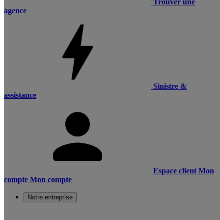
Trouver une
agence
Sinistre &
assistance
Espace client
Mon
compte
Mon compte
Notre entreprise