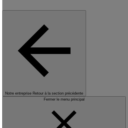
Notre entreprise
Retour à la section précédente
Fermer le menu principal