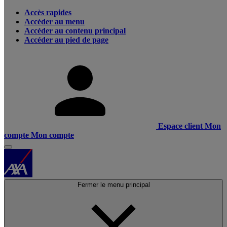
Accès rapides
Accéder au menu
Accéder au contenu principal
Accéder au pied de page
Espace client
Mon
compte
Mon compte
Fermer le menu principal