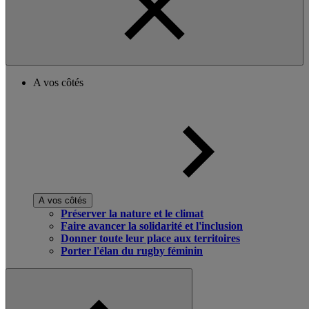
A vos côtés
A vos côtés
Préserver la nature et le climat
Faire avancer la solidarité et l'inclusion
Donner toute leur place aux territoires
Porter l'élan du rugby féminin