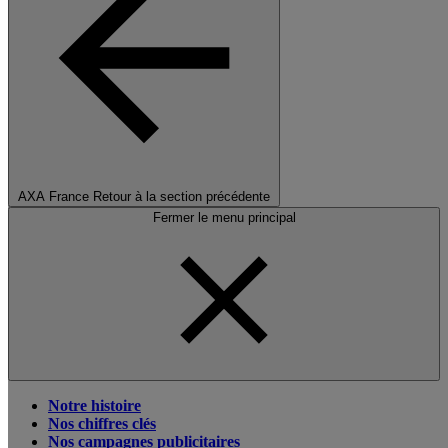
AXA France
Retour à la section précédente
Fermer le menu principal
Notre histoire
Nos chiffres clés
Nos campagnes publicitaires