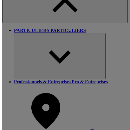
PARTICULIERS
PARTICULIERS
Professionnels & Entreprises
Pro & Entreprises