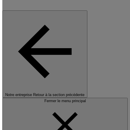
Notre entreprise
Retour à la section précédente
Fermer le menu principal