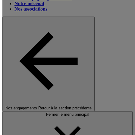
Notre mécénat
Nos associations
Nos engagements
Retour à la section précédente
Fermer le menu principal