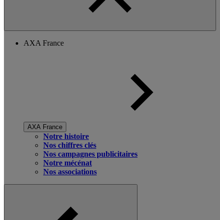
AXA France
AXA France
Notre histoire
Nos chiffres clés
Nos campagnes publicitaires
Notre mécénat
Nos associations