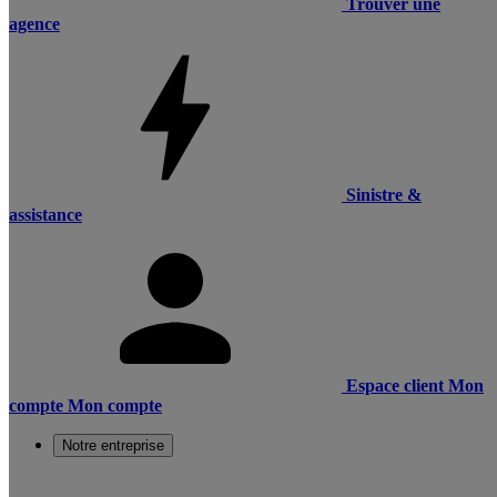
Trouver une
agence
Sinistre &
assistance
Espace client
Mon
compte
Mon compte
Notre entreprise