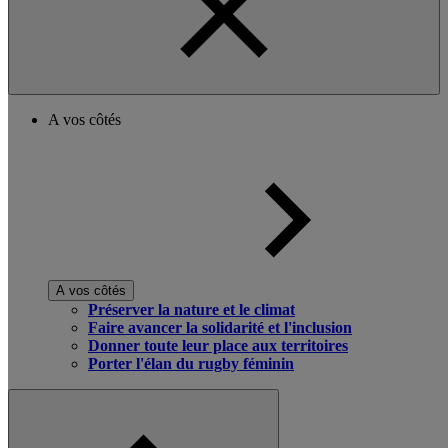
A vos côtés
A vos côtés
Préserver la nature et le climat
Faire avancer la solidarité et l'inclusion
Donner toute leur place aux territoires
Porter l'élan du rugby féminin