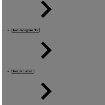
Nos engagements
Nos actualités