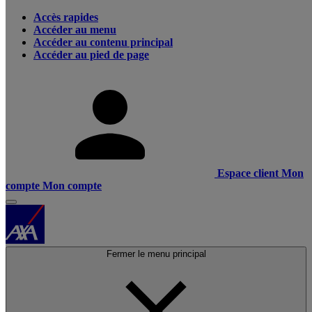
Accès rapides
Accéder au menu
Accéder au contenu principal
Accéder au pied de page
Espace client
Mon
compte
Mon compte
Fermer le menu principal