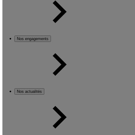
Nos engagements
Nos actualités