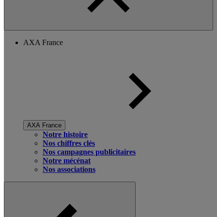
AXA France
AXA France
Notre histoire
Nos chiffres clés
Nos campagnes publicitaires
Notre mécénat
Nos associations