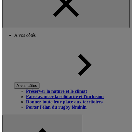
A vos côtés
A vos côtés
Préserver la nature et le climat
Faire avancer la solidarité et l'inclusion
Donner toute leur place aux territoires
Porter l'élan du rugby féminin