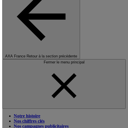
AXA France
Retour à la section précédente
Fermer le menu principal
Notre histoire
Nos chiffres clés
Nos campagnes publicitaires