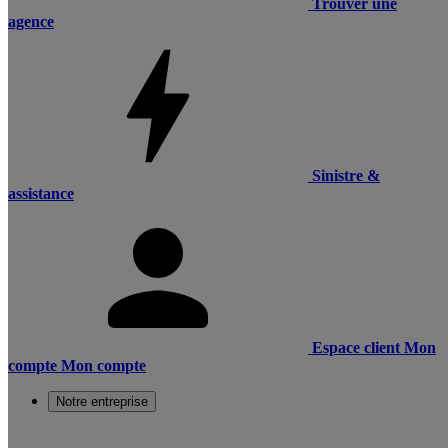
Trouver une
agence
Sinistre &
assistance
Espace client
Mon
compte
Mon compte
Notre entreprise