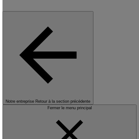
Notre entreprise
Retour à la section précédente
Fermer le menu principal