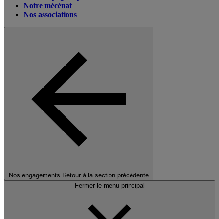
Notre mécénat
Nos associations
Nos engagements
Retour à la section précédente
Fermer le menu principal