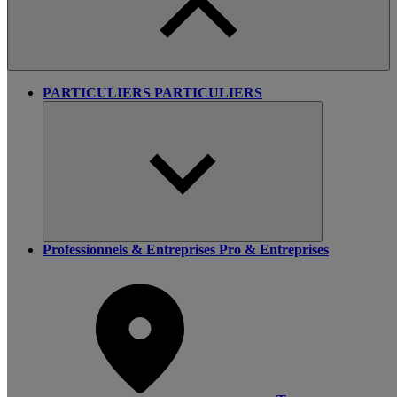
PARTICULIERS
PARTICULIERS
Professionnels & Entreprises
Pro & Entreprises