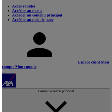
Accès rapides
Accéder au menu
Accéder au contenu principal
Accéder au pied de page
Espace client
Mon
compte
Mon compte
Fermer le menu principal