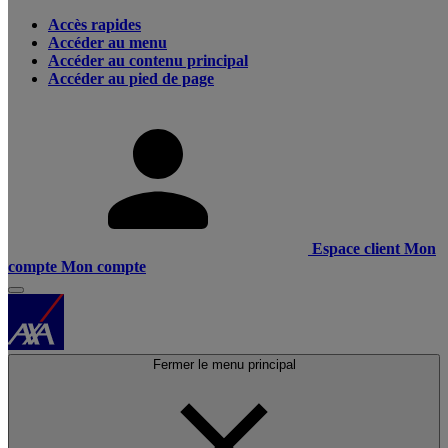
Accès rapides
Accéder au menu
Accéder au contenu principal
Accéder au pied de page
Espace client
Mon
compte
Mon compte
Fermer le menu principal