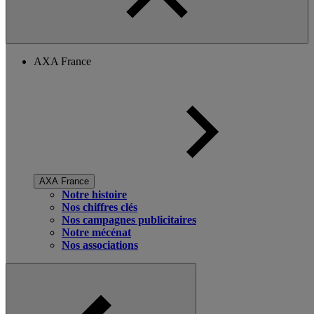
AXA France
AXA France
Notre histoire
Nos chiffres clés
Nos campagnes publicitaires
Notre mécénat
Nos associations