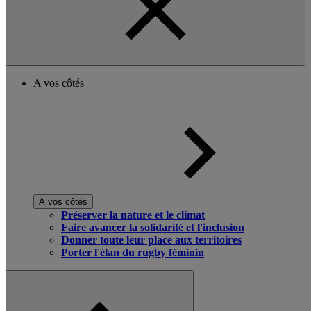
A vos côtés
A vos côtés
Préserver la nature et le climat
Faire avancer la solidarité et l'inclusion
Donner toute leur place aux territoires
Porter l'élan du rugby féminin