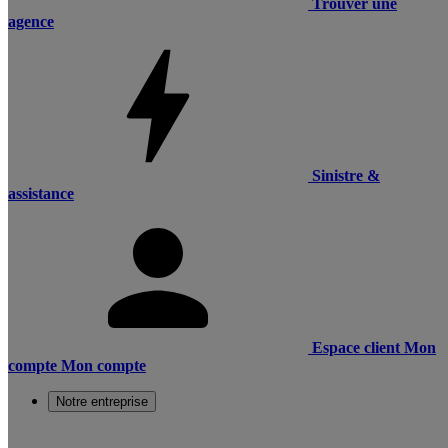
Trouver une
agence
Sinistre &
assistance
Espace client
Mon
compte
Mon compte
Notre entreprise