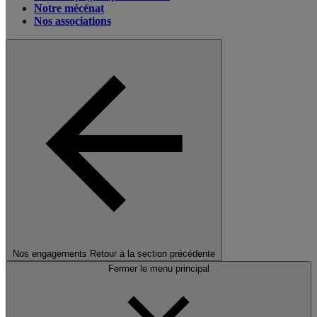
Notre mécénat
Nos associations
Nos engagements
Retour à la section précédente
Fermer le menu principal