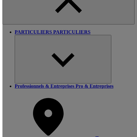
PARTICULIERS
PARTICULIERS
Professionnels & Entreprises
Pro & Entreprises