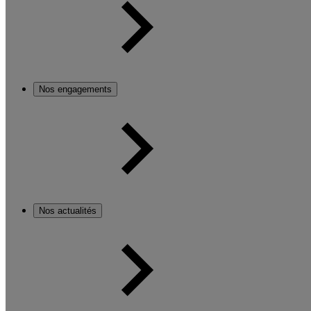
Nos engagements
Nos actualités