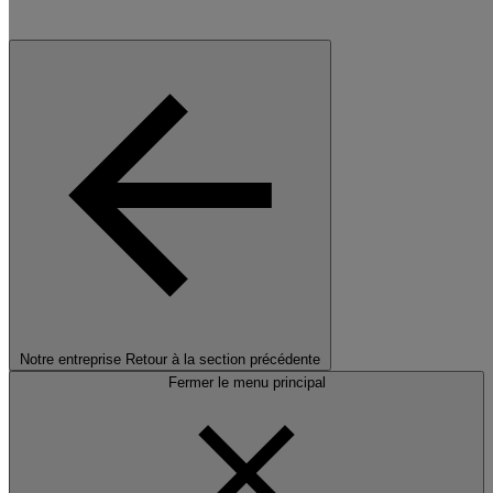
Notre entreprise
Retour à la section précédente
Fermer le menu principal