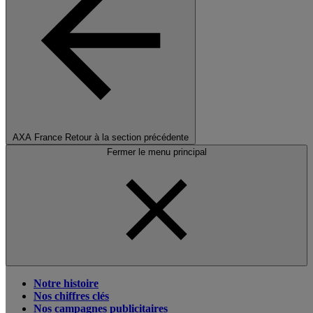
AXA France
Retour à la section précédente
Fermer le menu principal
Notre histoire
Nos chiffres clés
Nos campagnes publicitaires