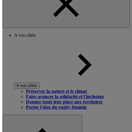
A vos côtés
A vos côtés
Préserver la nature et le climat
Faire avancer la solidarité et l'inclusion
Donner toute leur place aux territoires
Porter l'élan du rugby féminin