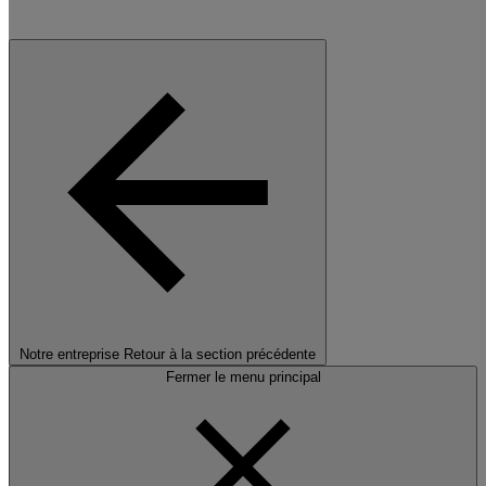
Notre entreprise
Retour à la section précédente
Fermer le menu principal