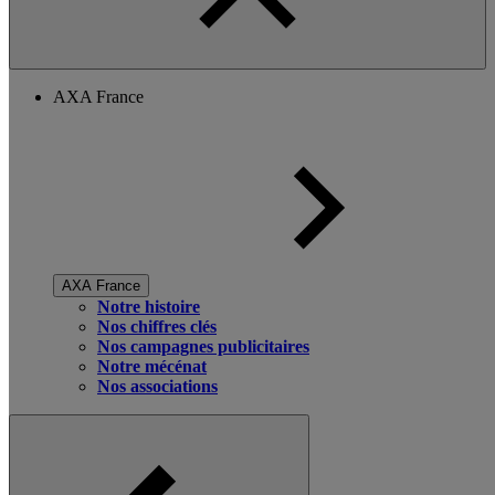
AXA France
AXA France
Notre histoire
Nos chiffres clés
Nos campagnes publicitaires
Notre mécénat
Nos associations