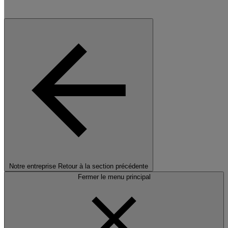
Notre entreprise
Retour à la section précédente
Fermer le menu principal