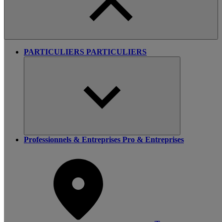
PARTICULIERS
PARTICULIERS
Professionnels & Entreprises
Pro & Entreprises