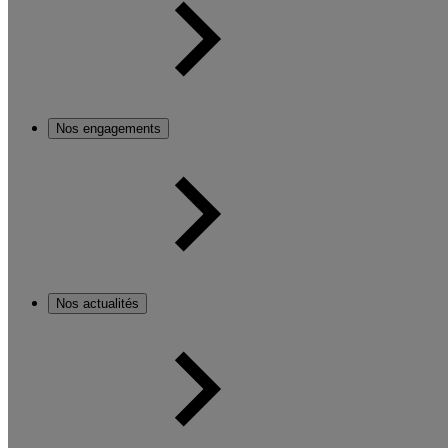
Nos engagements
Nos actualités