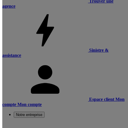
Trouver une
agence
Sinistre &
assistance
Espace client
Mon
compte
Mon compte
Notre entreprise