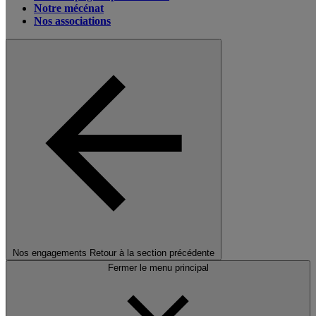
Notre mécénat
Nos associations
Nos engagements
Retour à la section précédente
Fermer le menu principal