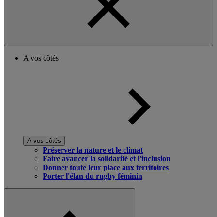
A vos côtés
A vos côtés
Préserver la nature et le climat
Faire avancer la solidarité et l'inclusion
Donner toute leur place aux territoires
Porter l'élan du rugby féminin