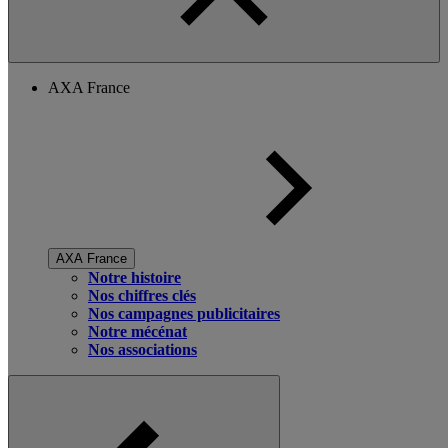
AXA France
AXA France
Notre histoire
Nos chiffres clés
Nos campagnes publicitaires
Notre mécénat
Nos associations