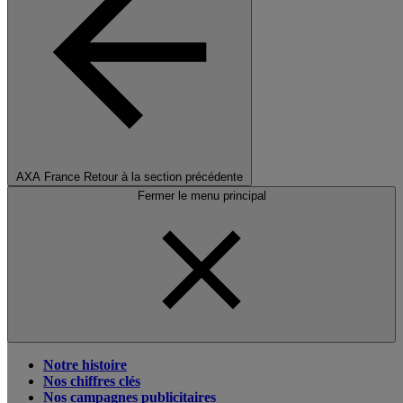
AXA France
Retour à la section précédente
Fermer le menu principal
Notre histoire
Nos chiffres clés
Nos campagnes publicitaires