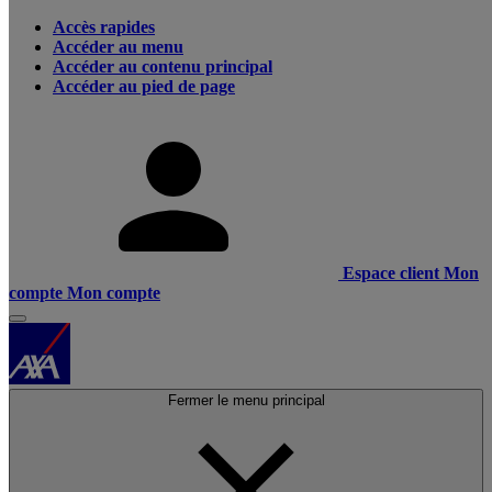
Accès rapides
Accéder au menu
Accéder au contenu principal
Accéder au pied de page
Espace client
Mon
compte
Mon compte
Fermer le menu principal