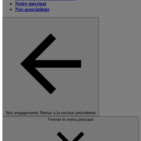
Notre mécénat
Nos associations
Nos engagements
Retour à la section précédente
Fermer le menu principal