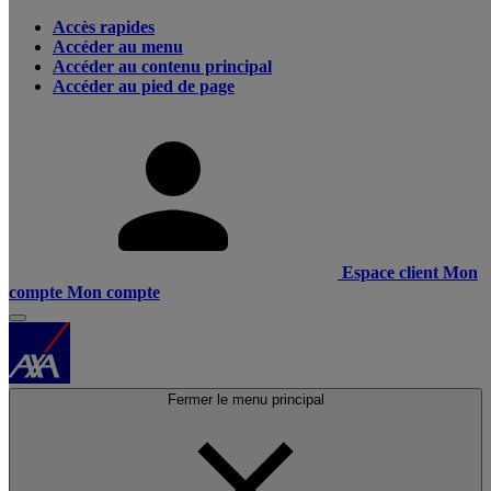
Accès rapides
Accéder au menu
Accéder au contenu principal
Accéder au pied de page
Espace client
Mon
compte
Mon compte
Fermer le menu principal