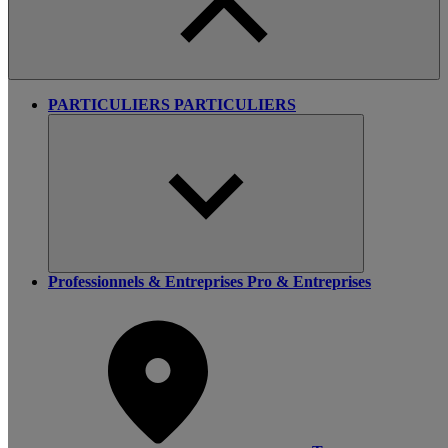
PARTICULIERS
PARTICULIERS
Professionnels & Entreprises
Pro & Entreprises