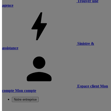
Trouver une
agence
Sinistre &
assistance
Espace client
Mon
compte
Mon compte
Notre entreprise