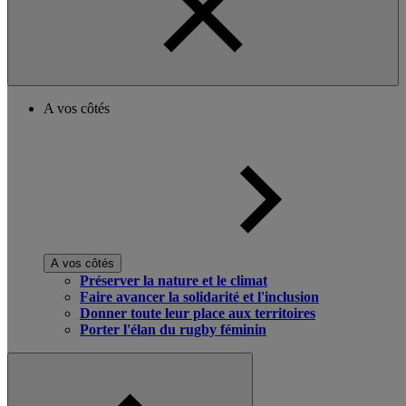
A vos côtés
A vos côtés
Préserver la nature et le climat
Faire avancer la solidarité et l'inclusion
Donner toute leur place aux territoires
Porter l'élan du rugby féminin