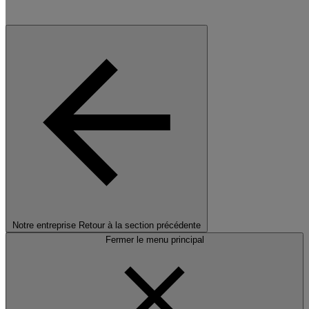
Notre entreprise
Retour à la section précédente
Fermer le menu principal