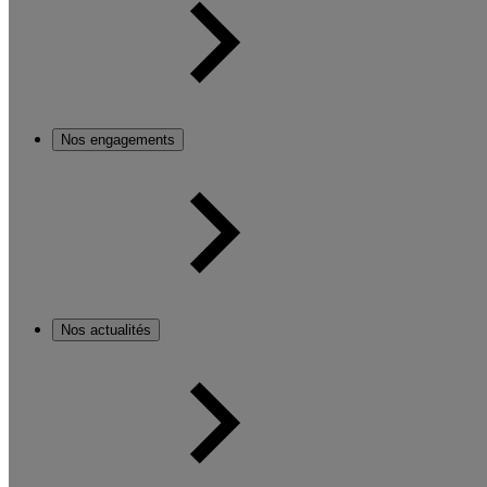
Nos engagements
Nos actualités