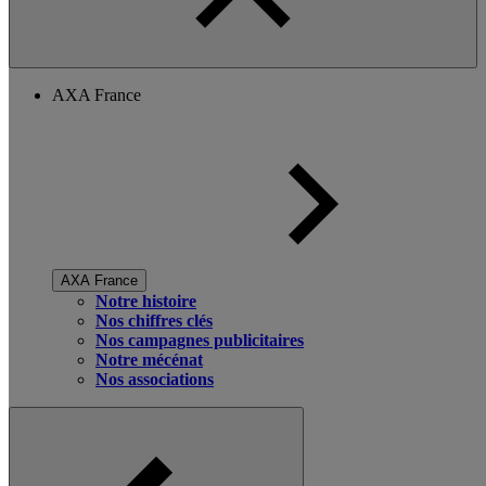
AXA France
AXA France
Notre histoire
Nos chiffres clés
Nos campagnes publicitaires
Notre mécénat
Nos associations