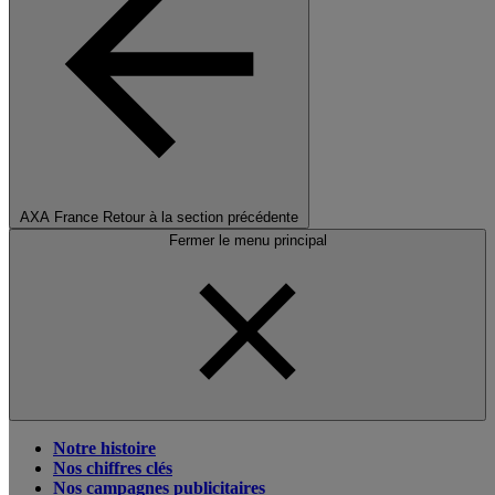
AXA France
Retour à la section précédente
Fermer le menu principal
Notre histoire
Nos chiffres clés
Nos campagnes publicitaires